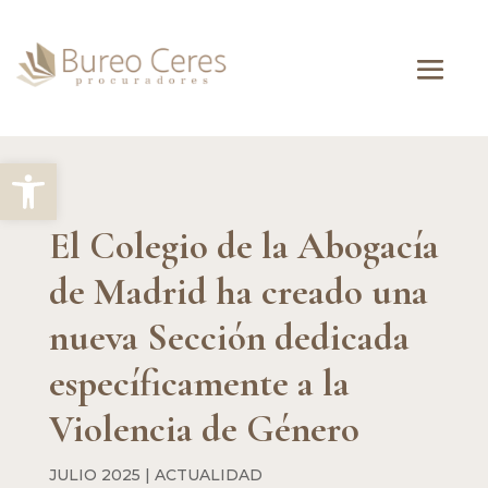
Abrir barra de herramientas
El Colegio de la Abogacía
de Madrid ha creado una
nueva Sección dedicada
específicamente a la
Violencia de Género
JULIO 2025
|
ACTUALIDAD