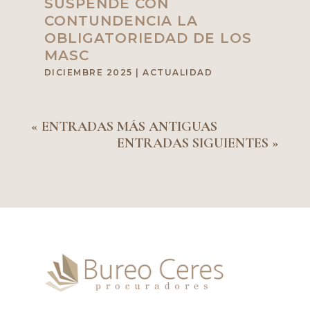
SUSPENDE CON
CONTUNDENCIA LA
OBLIGATORIEDAD DE LOS
MASC
DICIEMBRE 2025
|
ACTUALIDAD
« ENTRADAS MÁS ANTIGUAS
ENTRADAS SIGUIENTES »