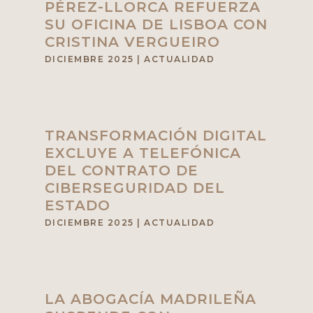
PÉREZ-LLORCA REFUERZA
SU OFICINA DE LISBOA CON
CRISTINA VERGUEIRO
DICIEMBRE 2025
|
ACTUALIDAD
TRANSFORMACIÓN DIGITAL
EXCLUYE A TELEFÓNICA
DEL CONTRATO DE
CIBERSEGURIDAD DEL
ESTADO
DICIEMBRE 2025
|
ACTUALIDAD
LA ABOGACÍA MADRILEÑA