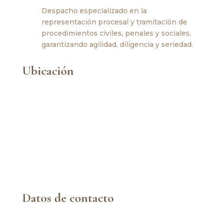
Despacho especializado en la
representación procesal y tramitación de
procedimientos civiles, penales y sociales,
garantizando agilidad, diligencia y seriedad.
Ubicación
Datos de contacto