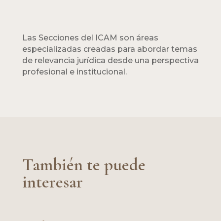
Las Secciones del ICAM son áreas
especializadas creadas para abordar temas
de relevancia jurídica desde una perspectiva
profesional e institucional.
También te puede
interesar