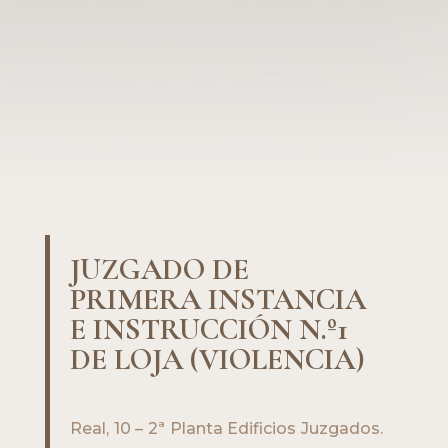
JUZGADO DE
PRIMERA INSTANCIA
E INSTRUCCIÓN N.º1
DE LOJA (VIOLENCIA)
Real, 10 – 2ª Planta Edificios Juzgados.