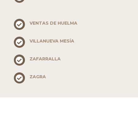
VENTAS DE HUELMA

VILLANUEVA MESÍA

ZAFARRALLA

ZAGRA
