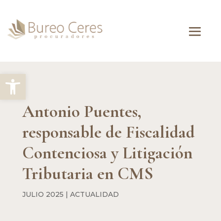
Abrir barra de herramientas
Antonio Puentes,
responsable de Fiscalidad
Contenciosa y Litigación
Tributaria en CMS
JULIO 2025
|
ACTUALIDAD