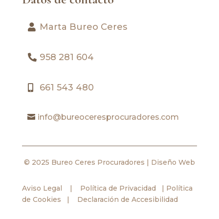
Marta Bureo Ceres
958 281 604
661 543 480
info@bureoceresprocuradores.com
© 2025 Bureo Ceres Procuradores |
Diseño Web
Aviso Legal
|
Política de Privacidad
|
Política
de Cookies
|
Declaración de Accesibilidad