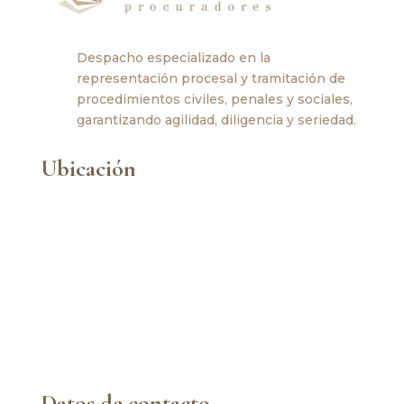
Despacho especializado en la
representación procesal y tramitación de
procedimientos civiles, penales y sociales,
garantizando agilidad, diligencia y seriedad.
Ubicación
Datos de contacto