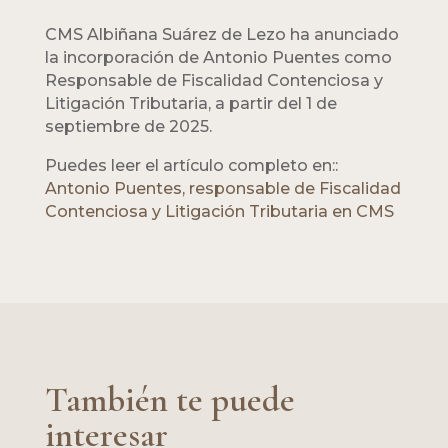
CMS Albiñana Suárez de Lezo ha anunciado
la incorporación de Antonio Puentes como
Responsable de Fiscalidad Contenciosa y
Litigación Tributaria, a partir del 1 de
septiembre de 2025.
Puedes leer el artículo completo en::
Antonio Puentes, responsable de Fiscalidad
Contenciosa y Litigación Tributaria en CMS
También te puede
interesar