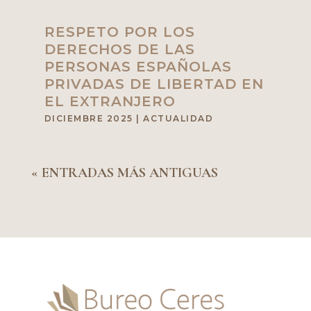
RESPETO POR LOS
DERECHOS DE LAS
PERSONAS ESPAÑOLAS
PRIVADAS DE LIBERTAD EN
EL EXTRANJERO
DICIEMBRE 2025
|
ACTUALIDAD
« ENTRADAS MÁS ANTIGUAS