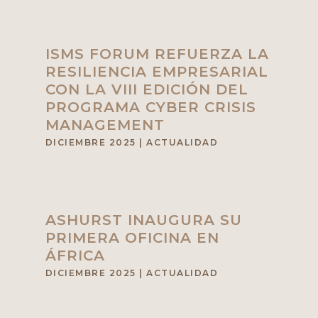
ISMS FORUM REFUERZA LA
RESILIENCIA EMPRESARIAL
CON LA VIII EDICIÓN DEL
PROGRAMA CYBER CRISIS
MANAGEMENT
DICIEMBRE 2025
|
ACTUALIDAD
ASHURST INAUGURA SU
PRIMERA OFICINA EN
ÁFRICA
DICIEMBRE 2025
|
ACTUALIDAD