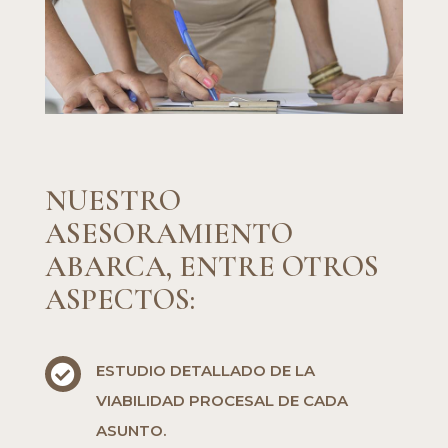
NUESTRO
ASESORAMIENTO
ABARCA, ENTRE OTROS
ASPECTOS:
ESTUDIO DETALLADO DE LA

VIABILIDAD PROCESAL DE CADA
ASUNTO.