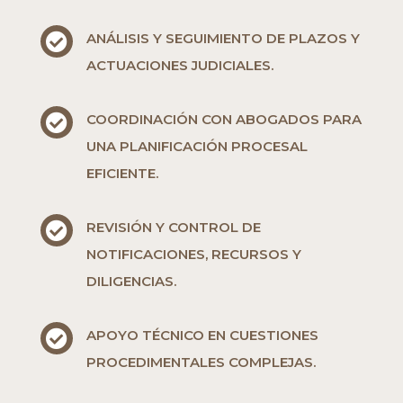
ANÁLISIS Y SEGUIMIENTO DE PLAZOS Y

ACTUACIONES JUDICIALES.
COORDINACIÓN CON ABOGADOS PARA

UNA PLANIFICACIÓN PROCESAL
EFICIENTE.
REVISIÓN Y CONTROL DE

NOTIFICACIONES, RECURSOS Y
DILIGENCIAS.
APOYO TÉCNICO EN CUESTIONES

PROCEDIMENTALES COMPLEJAS.