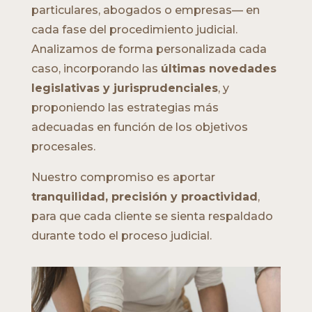
particulares, abogados o empresas— en
cada fase del procedimiento judicial.
Analizamos de forma personalizada cada
caso, incorporando las
últimas novedades
legislativas y jurisprudenciales
, y
proponiendo las estrategias más
adecuadas en función de los objetivos
procesales.
Nuestro compromiso es aportar
tranquilidad, precisión y proactividad
,
para que cada cliente se sienta respaldado
durante todo el proceso judicial.