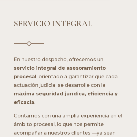
SERVICIO INTEGRAL
En nuestro despacho, ofrecemos un
servicio integral de asesoramiento
procesal
, orientado a garantizar que cada
actuación judicial se desarrolle con la
máxima seguridad jurídica, eficiencia y
eficacia
.
Contamos con una amplia experiencia en el
ámbito procesal, lo que nos permite
acompañar a nuestros clientes —ya sean