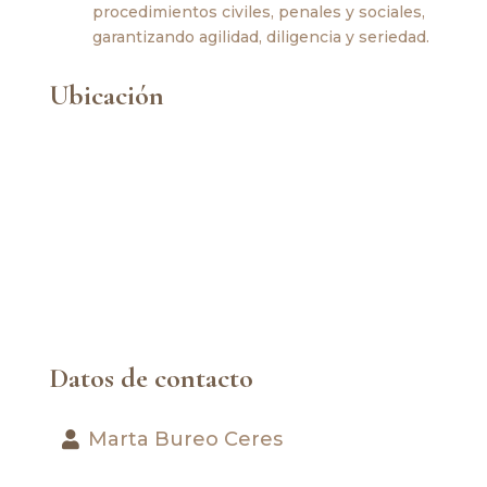
procedimientos civiles, penales y sociales,
garantizando agilidad, diligencia y seriedad.
Ubicación
Datos de contacto
Marta Bureo Ceres