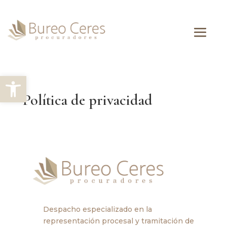
Abrir barra de herramientas
Política de privacidad
Despacho especializado en la
representación procesal y tramitación de