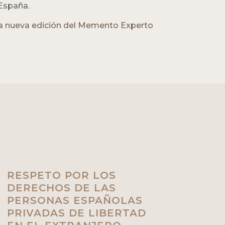
 España.
 la nueva edición del Memento Experto
RESPETO POR LOS
DERECHOS DE LAS
PERSONAS ESPAÑOLAS
PRIVADAS DE LIBERTAD