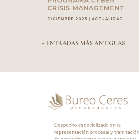
PROGRAMA CYBER
CRISIS MANAGEMENT
DICIEMBRE 2025
|
ACTUALIDAD
« ENTRADAS MÁS ANTIGUAS
Despacho especializado en la
representación procesal y tramitació