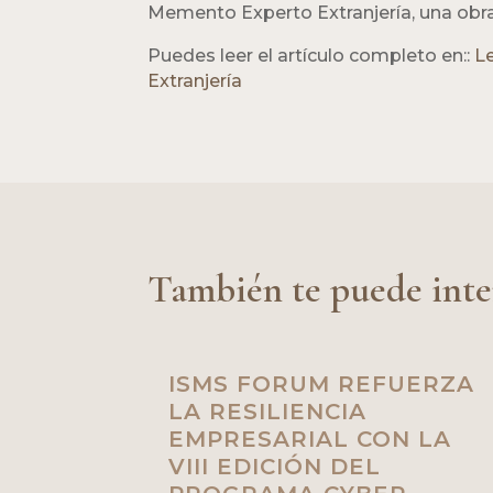
Memento Experto Extranjería, una obra 
Puedes leer el artículo completo en::
L
Extranjería
También te puede inte
ISMS FORUM REFUERZA
LA RESILIENCIA
EMPRESARIAL CON LA
VIII EDICIÓN DEL