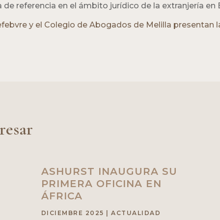
de referencia en el ámbito jurídico de la extranjería en
efebvre y el Colegio de Abogados de Melilla presentan
resar
ASHURST INAUGURA SU
PRIMERA OFICINA EN
ÁFRICA
DICIEMBRE 2025
|
ACTUALIDAD