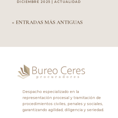
DICIEMBRE 2025
|
ACTUALIDAD
« ENTRADAS MÁS ANTIGUAS
Despacho especializado en la
representación procesal y tramitación de
procedimientos civiles, penales y sociales,
garantizando agilidad, diligencia y seriedad.