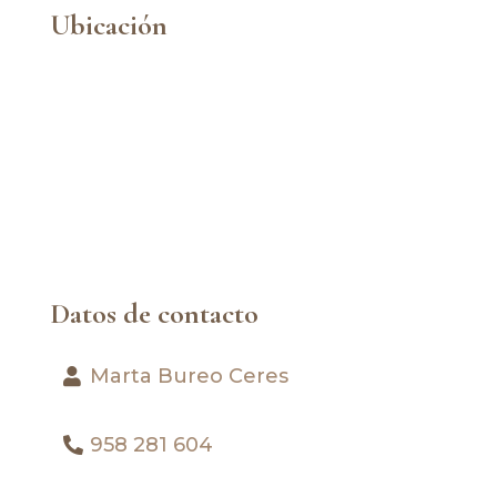
Ubicación
Datos de contacto
Marta Bureo Ceres
958 281 604