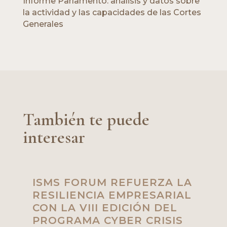
Informe Parlamento: análisis y datos sobre
la actividad y las capacidades de las Cortes
Generales
También te puede
interesar
ISMS FORUM REFUERZA LA
RESILIENCIA EMPRESARIAL
CON LA VIII EDICIÓN DEL
PROGRAMA CYBER CRISIS