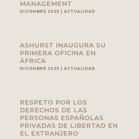
MANAGEMENT
DICIEMBRE 2025
|
ACTUALIDAD
ASHURST INAUGURA SU
PRIMERA OFICINA EN
ÁFRICA
DICIEMBRE 2025
|
ACTUALIDAD
RESPETO POR LOS
DERECHOS DE LAS
PERSONAS ESPAÑOLAS
PRIVADAS DE LIBERTAD EN
EL EXTRANJERO