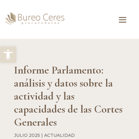
Abrir barra de herramientas
Informe Parlamento:
análisis y datos sobre la
actividad y las
capacidades de las Cortes
Generales
JULIO 2025
|
ACTUALIDAD