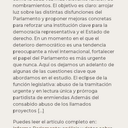
nombramientos. El objetivo es claro: arrojar
luz sobre las distintas disfunciones del
Parlamento y proponer mejoras concretas
para reforzar una institución clave para la
democracia representativa y el Estado de
derecho. En un momento en el que el
deterioro democrático es una tendencia
preocupante a nivel internacional, fortalecer
el papel del Parlamento es más urgente
que nunca. Aquí os dejamos un adelanto de
algunas de las cuestiones clave que
abordamos en el estudio. El eclipse de la
función legislativa: abuso de la tramitación
urgente y en lectura única y prórroga
partidista de enmiendas Además del
consabido abuso de los llamados
proyectos […]
Puedes leer el artículo completo en::