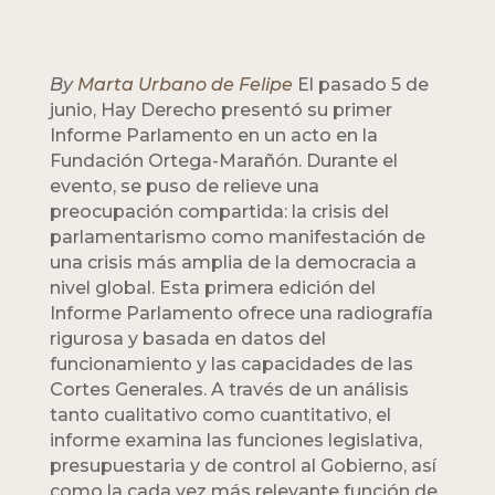
By
Marta Urbano de Felipe
El pasado 5 de
junio, Hay Derecho presentó su primer
Informe Parlamento en un acto en la
Fundación Ortega-Marañón. Durante el
evento, se puso de relieve una
preocupación compartida: la crisis del
parlamentarismo como manifestación de
una crisis más amplia de la democracia a
nivel global. Esta primera edición del
Informe Parlamento ofrece una radiografía
rigurosa y basada en datos del
funcionamiento y las capacidades de las
Cortes Generales. A través de un análisis
tanto cualitativo como cuantitativo, el
informe examina las funciones legislativa,
presupuestaria y de control al Gobierno, así
como la cada vez más relevante función de