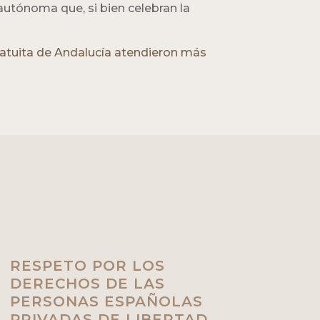
autónoma que, si bien celebran la
ratuita de Andalucía atendieron más
RESPETO POR LOS
DERECHOS DE LAS
PERSONAS ESPAÑOLAS
PRIVADAS DE LIBERTAD