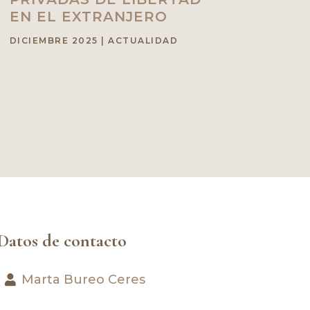
EN EL EXTRANJERO
DICIEMBRE 2025
|
ACTUALIDAD
Datos de contacto
Marta Bureo Ceres