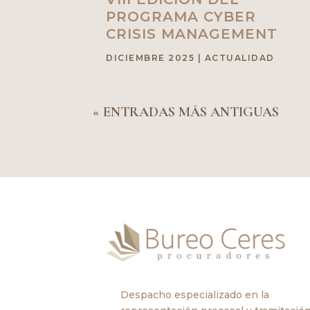
PROGRAMA CYBER
CRISIS MANAGEMENT
DICIEMBRE 2025
|
ACTUALIDAD
« ENTRADAS MÁS ANTIGUAS
Despacho especializado en la