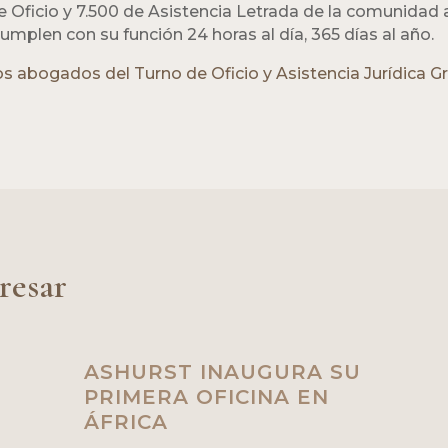
de Oficio y 7.500 de Asistencia Letrada de la comunidad 
plen con su función 24 horas al día, 365 días al año.
s abogados del Turno de Oficio y Asistencia Jurídica G
resar
ASHURST INAUGURA SU
PRIMERA OFICINA EN
ÁFRICA