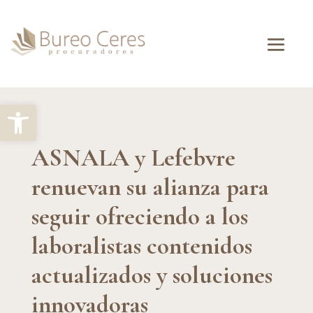
Abrir barra de herramientas
ASNALA y Lefebvre
renuevan su alianza para
seguir ofreciendo a los
laboralistas contenidos
actualizados y soluciones
innovadoras