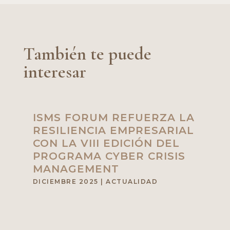
También te puede
interesar
ISMS FORUM REFUERZA LA
RESILIENCIA EMPRESARIAL
CON LA VIII EDICIÓN DEL
PROGRAMA CYBER CRISIS
MANAGEMENT
DICIEMBRE 2025
|
ACTUALIDAD