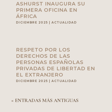
ASHURST INAUGURA SU
PRIMERA OFICINA EN
ÁFRICA
DICIEMBRE 2025
|
ACTUALIDAD
RESPETO POR LOS
DERECHOS DE LAS
PERSONAS ESPAÑOLAS
PRIVADAS DE LIBERTAD EN
EL EXTRANJERO
DICIEMBRE 2025
|
ACTUALIDAD
« ENTRADAS MÁS ANTIGUAS