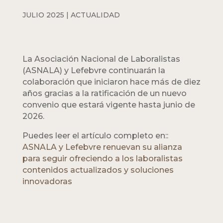
JULIO 2025
|
ACTUALIDAD
La Asociación Nacional de Laboralistas
(ASNALA) y Lefebvre continuarán la
colaboración que iniciaron hace más de diez
años gracias a la ratificación de un nuevo
convenio que estará vigente hasta junio de
2026.
Puedes leer el artículo completo en::
ASNALA y Lefebvre renuevan su alianza
para seguir ofreciendo a los laboralistas
contenidos actualizados y soluciones
innovadoras