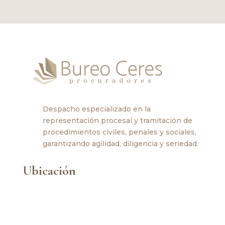
Despacho especializado en la
representación procesal y tramitación de
procedimientos civiles, penales y sociales,
garantizando agilidad, diligencia y seriedad.
Ubicación