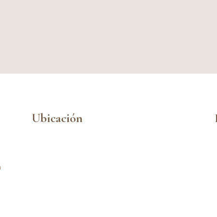
Ubicación
n