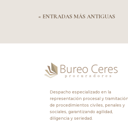
« ENTRADAS MÁS ANTIGUAS
Despacho especializado en la
representación procesal y tramitació
de procedimientos civiles, penales y
sociales, garantizando agilidad,
diligencia y seriedad.