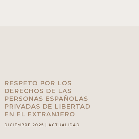
RESPETO POR LOS
DERECHOS DE LAS
PERSONAS ESPAÑOLAS
PRIVADAS DE LIBERTAD
EN EL EXTRANJERO
DICIEMBRE 2025
|
ACTUALIDAD