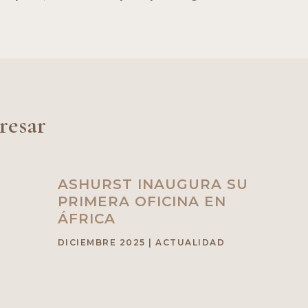
resar
ASHURST INAUGURA SU
PRIMERA OFICINA EN
ÁFRICA
DICIEMBRE 2025
|
ACTUALIDAD