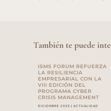
También te puede inte
ISMS FORUM REFUERZA
LA RESILIENCIA
EMPRESARIAL CON LA
VIII EDICIÓN DEL
PROGRAMA CYBER
CRISIS MANAGEMENT
DICIEMBRE 2025
|
ACTUALIDAD