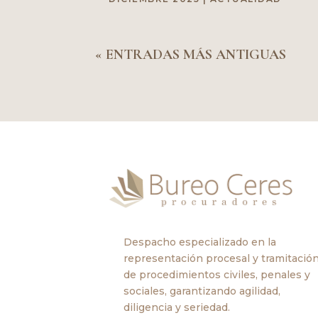
« ENTRADAS MÁS ANTIGUAS
Despacho especializado en la
representación procesal y tramitació
de procedimientos civiles, penales y
sociales, garantizando agilidad,
diligencia y seriedad.