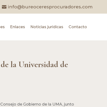
info@bureoceresprocuradores.com
les
Enlaces
Noticias jurídicas
Contacto
de la Universidad de
 Consejo de Gobierno de la UMA, junto