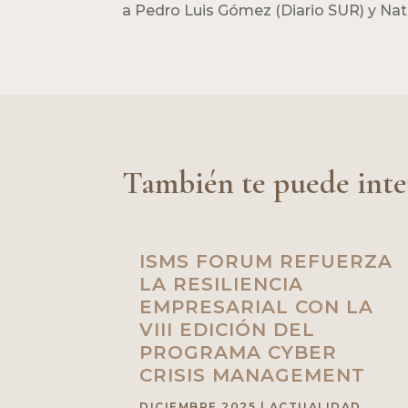
a Pedro Luis Gómez (Diario SUR) y Nat
También te puede inte
ISMS FORUM REFUERZA
LA RESILIENCIA
EMPRESARIAL CON LA
VIII EDICIÓN DEL
PROGRAMA CYBER
CRISIS MANAGEMENT
DICIEMBRE 2025
|
ACTUALIDAD