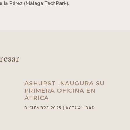
alia Pérez (Málaga TechPark).
resar
ASHURST INAUGURA SU
PRIMERA OFICINA EN
ÁFRICA
DICIEMBRE 2025
|
ACTUALIDAD