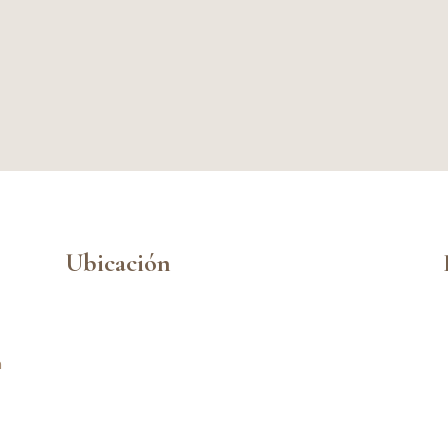
Ubicación
n