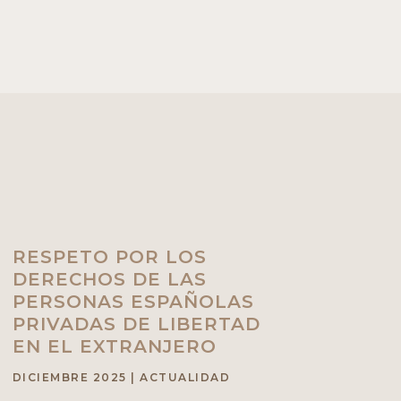
RESPETO POR LOS
DERECHOS DE LAS
PERSONAS ESPAÑOLAS
PRIVADAS DE LIBERTAD
EN EL EXTRANJERO
DICIEMBRE 2025
|
ACTUALIDAD