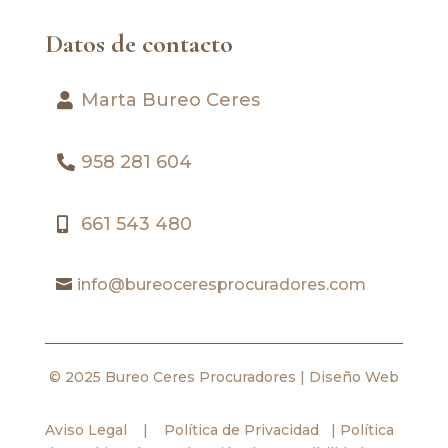
Datos de contacto
Marta Bureo Ceres
958 281 604
661 543 480
info@bureoceresprocuradores.com
© 2025 Bureo Ceres Procuradores |
Diseño Web
Aviso Legal
|
Política de Privacidad
|
Política