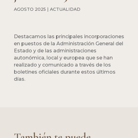
AGOSTO 2025
|
ACTUALIDAD
Destacamos las principales incorporaciones
en puestos de la Administración General del
Estado y de las administraciones
autonómica, local y europea que se han
realizado y comunicado a través de los
boletines oficiales durante estos últimos
días.
También te puede