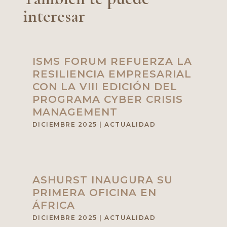
interesar
ISMS FORUM REFUERZA LA
RESILIENCIA EMPRESARIAL
CON LA VIII EDICIÓN DEL
PROGRAMA CYBER CRISIS
MANAGEMENT
DICIEMBRE 2025
|
ACTUALIDAD
ASHURST INAUGURA SU
PRIMERA OFICINA EN
ÁFRICA
DICIEMBRE 2025
|
ACTUALIDAD