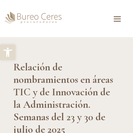
Abrir barra de herramientas
Relación de
nombramientos en áreas
TIC y de Innovación de
la Administración.
Semanas del 23 y 30 de
julio de 2025