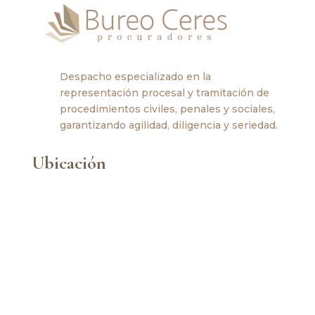
Despacho especializado en la
representación procesal y tramitación de
procedimientos civiles, penales y sociales,
garantizando agilidad, diligencia y seriedad.
Ubicación