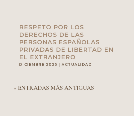
RESPETO POR LOS
DERECHOS DE LAS
PERSONAS ESPAÑOLAS
PRIVADAS DE LIBERTAD EN
EL EXTRANJERO
DICIEMBRE 2025
|
ACTUALIDAD
« ENTRADAS MÁS ANTIGUAS