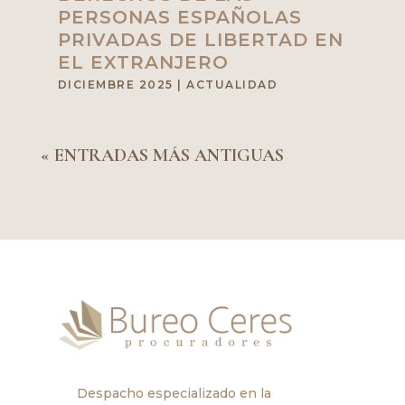
PERSONAS ESPAÑOLAS
PRIVADAS DE LIBERTAD EN
EL EXTRANJERO
DICIEMBRE 2025
|
ACTUALIDAD
« ENTRADAS MÁS ANTIGUAS
Despacho especializado en la