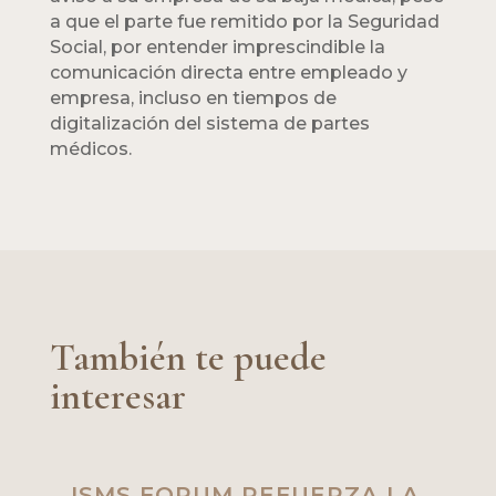
a que el parte fue remitido por la Seguridad
Social, por entender imprescindible la
comunicación directa entre empleado y
empresa, incluso en tiempos de
digitalización del sistema de partes
médicos.
También te puede
interesar
ISMS FORUM REFUERZA LA