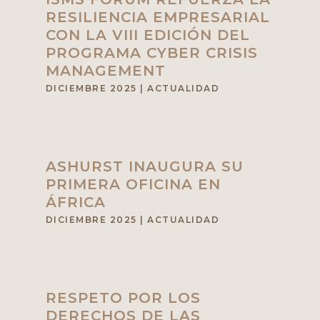
RESILIENCIA EMPRESARIAL
CON LA VIII EDICIÓN DEL
PROGRAMA CYBER CRISIS
MANAGEMENT
DICIEMBRE 2025
|
ACTUALIDAD
ASHURST INAUGURA SU
PRIMERA OFICINA EN
ÁFRICA
DICIEMBRE 2025
|
ACTUALIDAD
RESPETO POR LOS
DERECHOS DE LAS