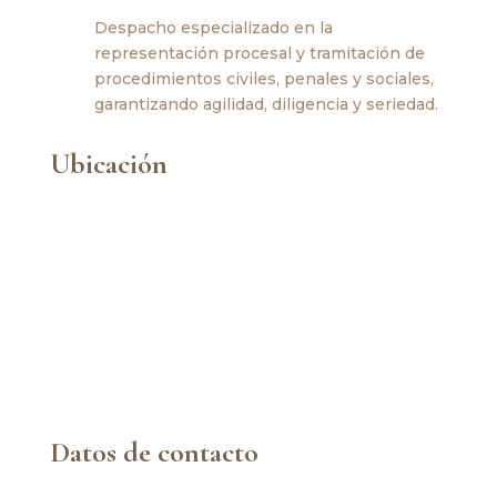
Despacho especializado en la
representación procesal y tramitación de
procedimientos civiles, penales y sociales,
garantizando agilidad, diligencia y seriedad.
Ubicación
Datos de contacto