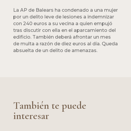
La AP de Balears ha condenado a una mujer
por un delito leve de lesiones a indemnizar
con 240 euros a su vecina a quien empujó
tras discutir con ella en el aparcamiento del
edificio. También deberá afrontar un mes
de multa a razón de diez euros al día. Queda
absuelta de un delito de amenazas.
También te puede
interesar