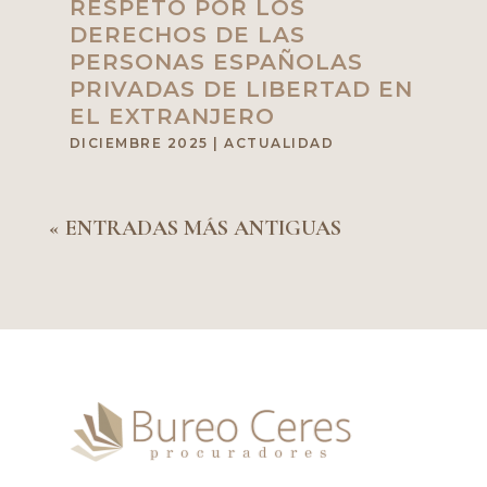
RESPETO POR LOS
DERECHOS DE LAS
PERSONAS ESPAÑOLAS
PRIVADAS DE LIBERTAD EN
EL EXTRANJERO
DICIEMBRE 2025
|
ACTUALIDAD
« ENTRADAS MÁS ANTIGUAS