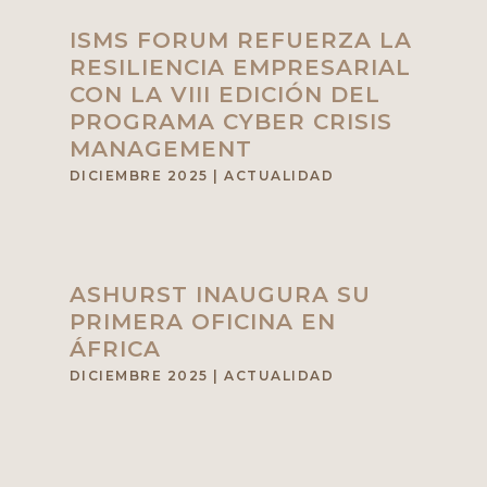
ISMS FORUM REFUERZA LA
RESILIENCIA EMPRESARIAL
CON LA VIII EDICIÓN DEL
PROGRAMA CYBER CRISIS
MANAGEMENT
DICIEMBRE 2025
|
ACTUALIDAD
ASHURST INAUGURA SU
PRIMERA OFICINA EN
ÁFRICA
DICIEMBRE 2025
|
ACTUALIDAD