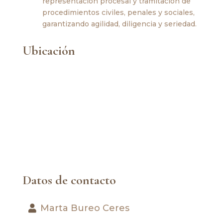
representación procesal y tramitación de
procedimientos civiles, penales y sociales,
garantizando agilidad, diligencia y seriedad.
Ubicación
Datos de contacto
Marta Bureo Ceres