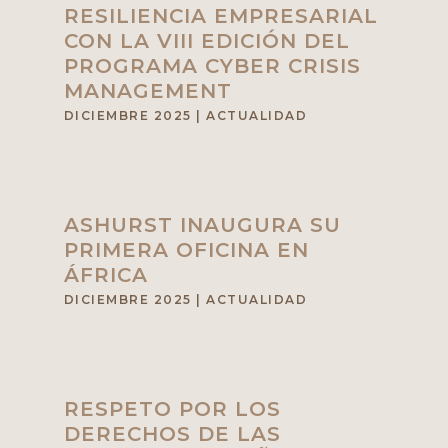
RESILIENCIA EMPRESARIAL
CON LA VIII EDICIÓN DEL
PROGRAMA CYBER CRISIS
MANAGEMENT
DICIEMBRE 2025
|
ACTUALIDAD
ASHURST INAUGURA SU
PRIMERA OFICINA EN
ÁFRICA
DICIEMBRE 2025
|
ACTUALIDAD
RESPETO POR LOS
DERECHOS DE LAS