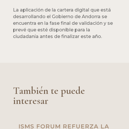
La aplicación de la cartera digital que está
desarrollando el Gobierno de Andorra se
encuentra en la fase final de validación y se
prevé que esté disponible para la
ciudadanía antes de finalizar este año.
También te puede
interesar
ISMS FORUM REFUERZA LA