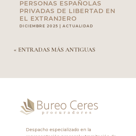
PERSONAS ESPAÑOLAS
PRIVADAS DE LIBERTAD EN
EL EXTRANJERO
DICIEMBRE 2025
|
ACTUALIDAD
« ENTRADAS MÁS ANTIGUAS
Despacho especializado en la