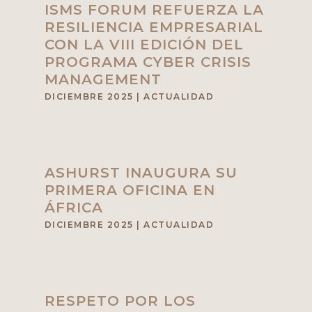
ISMS FORUM REFUERZA LA
RESILIENCIA EMPRESARIAL
CON LA VIII EDICIÓN DEL
PROGRAMA CYBER CRISIS
MANAGEMENT
DICIEMBRE 2025
|
ACTUALIDAD
ASHURST INAUGURA SU
PRIMERA OFICINA EN
ÁFRICA
DICIEMBRE 2025
|
ACTUALIDAD
RESPETO POR LOS