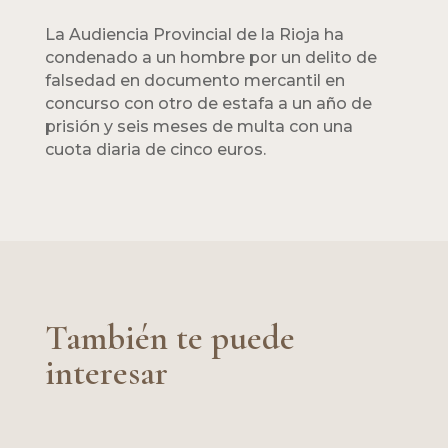
La Audiencia Provincial de la Rioja ha
condenado a un hombre por un delito de
falsedad en documento mercantil en
concurso con otro de estafa a un año de
prisión y seis meses de multa con una
cuota diaria de cinco euros.
También te puede
interesar