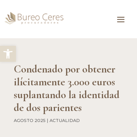
Abrir barra de herramientas
Condenado por obtener
ilícitamente 3.000 euros
suplantando la identidad
de dos parientes
AGOSTO 2025
|
ACTUALIDAD