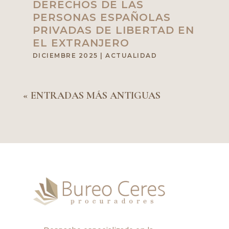
DERECHOS DE LAS
PERSONAS ESPAÑOLAS
PRIVADAS DE LIBERTAD EN
EL EXTRANJERO
DICIEMBRE 2025
|
ACTUALIDAD
« ENTRADAS MÁS ANTIGUAS