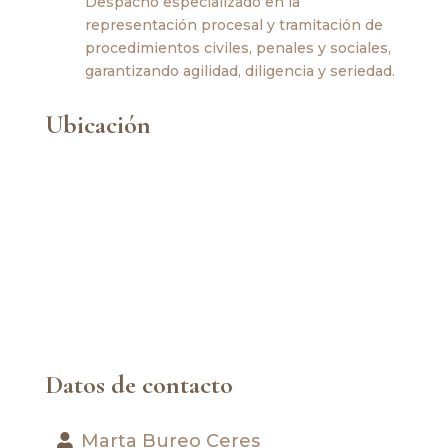
Despacho especializado en la
representación procesal y tramitación de
procedimientos civiles, penales y sociales,
garantizando agilidad, diligencia y seriedad.
Ubicación
Datos de contacto
Marta Bureo Ceres