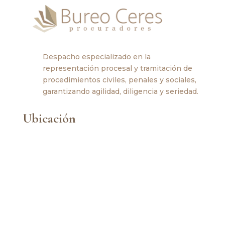
Despacho especializado en la
representación procesal y tramitación de
procedimientos civiles, penales y sociales,
garantizando agilidad, diligencia y seriedad.
Ubicación