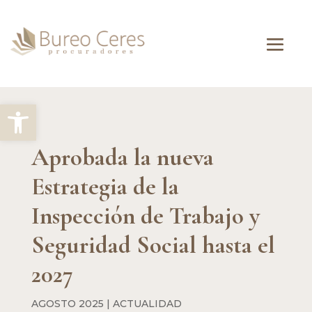
Abrir barra de herramientas
Aprobada la nueva
Estrategia de la
Inspección de Trabajo y
Seguridad Social hasta el
2027
AGOSTO 2025
|
ACTUALIDAD