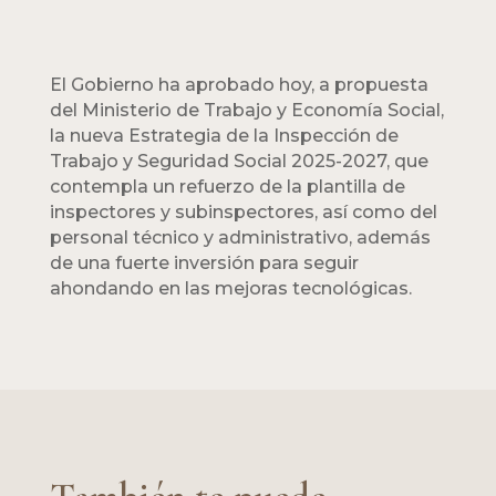
El Gobierno ha aprobado hoy, a propuesta
del Ministerio de Trabajo y Economía Social,
la nueva Estrategia de la Inspección de
Trabajo y Seguridad Social 2025-2027, que
contempla un refuerzo de la plantilla de
inspectores y subinspectores, así como del
personal técnico y administrativo, además
de una fuerte inversión para seguir
ahondando en las mejoras tecnológicas.