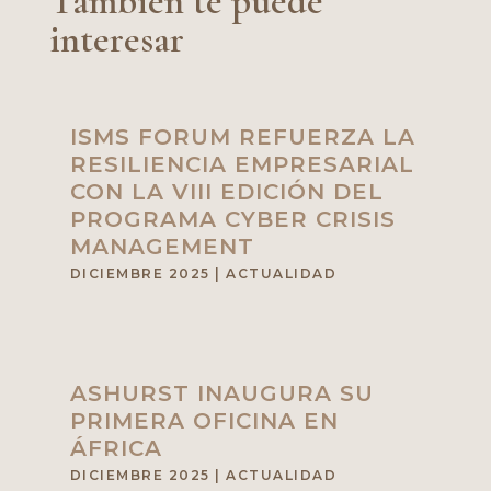
También te puede
interesar
ISMS FORUM REFUERZA LA
RESILIENCIA EMPRESARIAL
CON LA VIII EDICIÓN DEL
PROGRAMA CYBER CRISIS
MANAGEMENT
DICIEMBRE 2025
|
ACTUALIDAD
ASHURST INAUGURA SU
PRIMERA OFICINA EN
ÁFRICA
DICIEMBRE 2025
|
ACTUALIDAD