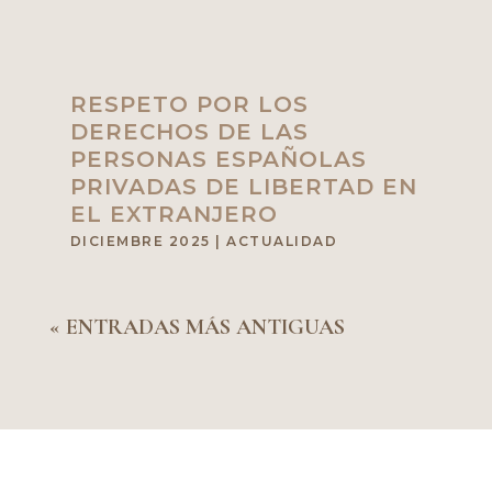
RESPETO POR LOS
DERECHOS DE LAS
PERSONAS ESPAÑOLAS
PRIVADAS DE LIBERTAD EN
EL EXTRANJERO
DICIEMBRE 2025
|
ACTUALIDAD
« ENTRADAS MÁS ANTIGUAS