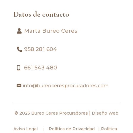
Datos de contacto
Marta Bureo Ceres
958 281 604
661 543 480
info@bureoceresprocuradores.com
© 2025 Bureo Ceres Procuradores |
Diseño Web
Aviso Legal
|
Política de Privacidad
|
Política