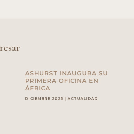
resar
ASHURST INAUGURA SU
PRIMERA OFICINA EN
ÁFRICA
DICIEMBRE 2025
|
ACTUALIDAD