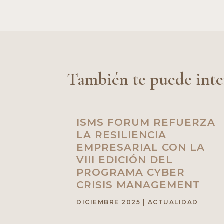
También te puede inte
ISMS FORUM REFUERZA
LA RESILIENCIA
EMPRESARIAL CON LA
VIII EDICIÓN DEL
PROGRAMA CYBER
CRISIS MANAGEMENT
DICIEMBRE 2025
|
ACTUALIDAD