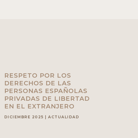
RESPETO POR LOS
DERECHOS DE LAS
PERSONAS ESPAÑOLAS
PRIVADAS DE LIBERTAD
EN EL EXTRANJERO
DICIEMBRE 2025
|
ACTUALIDAD