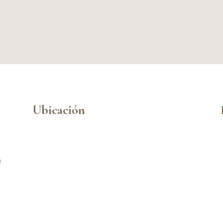
Ubicación
n