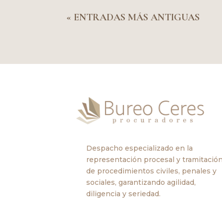
« ENTRADAS MÁS ANTIGUAS
Despacho especializado en la
representación procesal y tramitació
de procedimientos civiles, penales y
sociales, garantizando agilidad,
diligencia y seriedad.