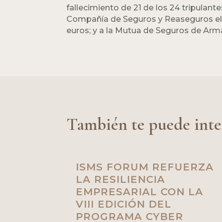
fallecimiento de 21 de los 24 tripulan
Compañía de Seguros y Reaseguros el 
euros; y a la Mutua de Seguros de Arm
También te puede inte
ISMS FORUM REFUERZA
LA RESILIENCIA
EMPRESARIAL CON LA
VIII EDICIÓN DEL
PROGRAMA CYBER