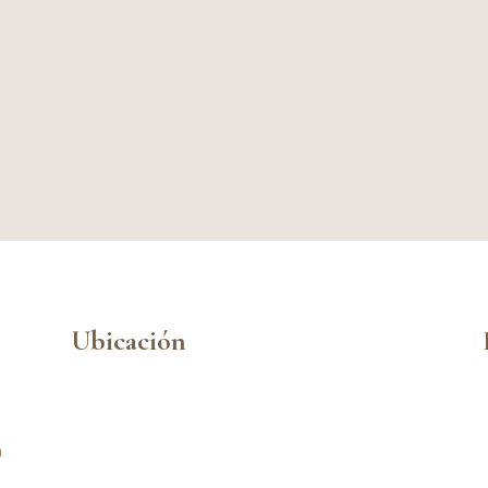
Ubicación
n