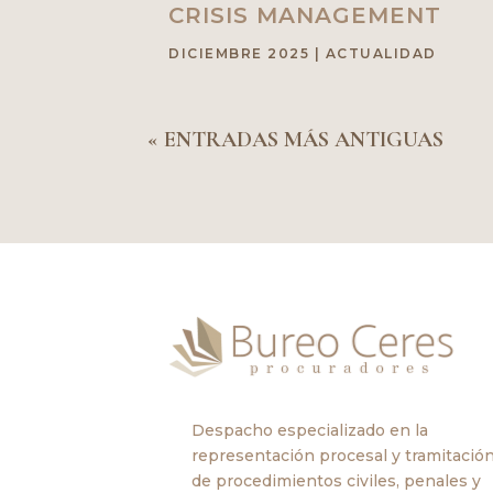
CRISIS MANAGEMENT
DICIEMBRE 2025
|
ACTUALIDAD
« ENTRADAS MÁS ANTIGUAS
Despacho especializado en la
representación procesal y tramitació
de procedimientos civiles, penales y