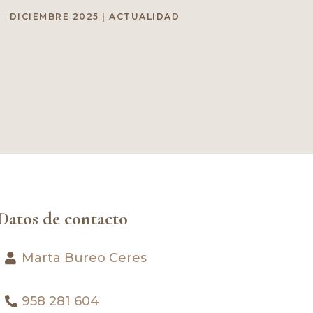
DICIEMBRE 2025
|
ACTUALIDAD
Datos de contacto
Marta Bureo Ceres
958 281 604