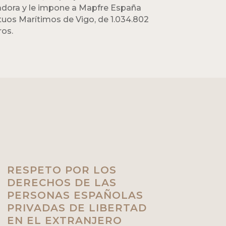
rmadora y le impone a Mapfre España
uos Marítimos de Vigo, de 1.034.802
ros.
RESPETO POR LOS
DERECHOS DE LAS
PERSONAS ESPAÑOLAS
PRIVADAS DE LIBERTAD
EN EL EXTRANJERO