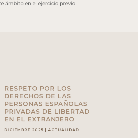
 ámbito en el ejercicio previo.
RESPETO POR LOS
DERECHOS DE LAS
PERSONAS ESPAÑOLAS
PRIVADAS DE LIBERTAD
EN EL EXTRANJERO
DICIEMBRE 2025
|
ACTUALIDAD