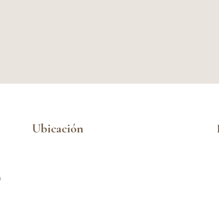
Ubicación
n