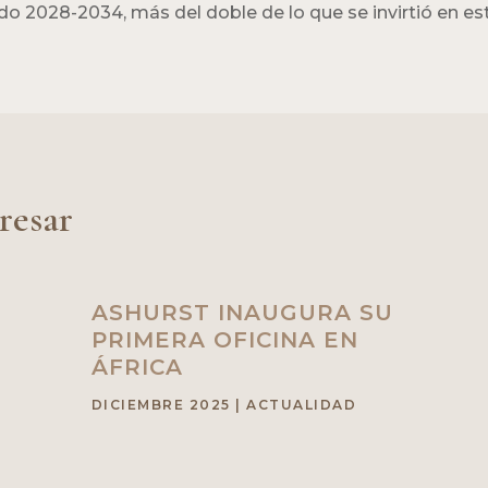
o 2028-2034, más del doble de lo que se invirtió en este
resar
ASHURST INAUGURA SU
PRIMERA OFICINA EN
ÁFRICA
DICIEMBRE 2025
|
ACTUALIDAD