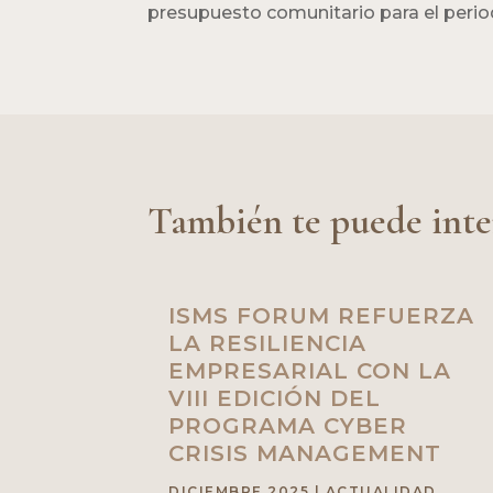
presupuesto comunitario para el period
También te puede inte
ISMS FORUM REFUERZA
LA RESILIENCIA
EMPRESARIAL CON LA
VIII EDICIÓN DEL
PROGRAMA CYBER
CRISIS MANAGEMENT
DICIEMBRE 2025
|
ACTUALIDAD