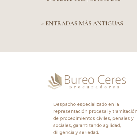
« ENTRADAS MÁS ANTIGUAS
Despacho especializado en la
representación procesal y tramitació
de procedimientos civiles, penales y
sociales, garantizando agilidad,
diligencia y seriedad.