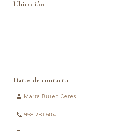
Ubicación
Datos de contacto
Marta Bureo Ceres
958 281 604