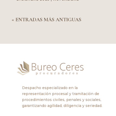
« ENTRADAS MÁS ANTIGUAS
Despacho especializado en la
representación procesal y tramitación de
procedimientos civiles, penales y sociales,
garantizando agilidad, diligencia y seriedad.