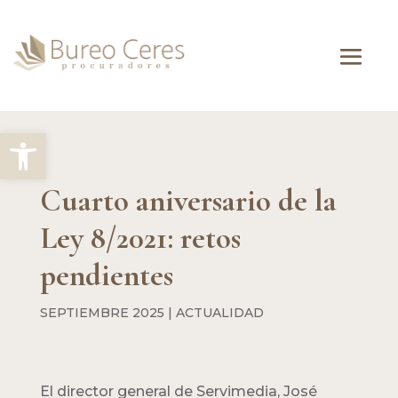
Abrir barra de herramientas
Cuarto aniversario de la
Ley 8/2021: retos
pendientes
SEPTIEMBRE 2025
|
ACTUALIDAD
El director general de Servimedia, José