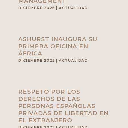
MANAGEMENT
DICIEMBRE 2025
|
ACTUALIDAD
ASHURST INAUGURA SU
PRIMERA OFICINA EN
ÁFRICA
DICIEMBRE 2025
|
ACTUALIDAD
RESPETO POR LOS
DERECHOS DE LAS
PERSONAS ESPAÑOLAS
PRIVADAS DE LIBERTAD EN
EL EXTRANJERO
DICIEMBRE 2025
|
ACTUALIDAD