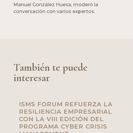
Manuel González Huesa, moderó la
conversación con varios expertos.
También te puede
interesar
ISMS FORUM REFUERZA LA
RESILIENCIA EMPRESARIAL
CON LA VIII EDICIÓN DEL
PROGRAMA CYBER CRISIS