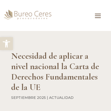
Abrir barra de herramientas
Necesidad de aplicar a
nivel nacional la Carta de
Derechos Fundamentales
de la UE
SEPTIEMBRE 2025
|
ACTUALIDAD