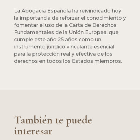
La Abogacía Española ha reivindicado hoy
la importancia de reforzar el conocimiento y
fomentar el uso de la Carta de Derechos
Fundamentales de la Unión Europea, que
cumple este año 25 años como un
instrumento jurídico vinculante esencial
para la protección real y efectiva de los
derechos en todos los Estados miembros.
También te puede
interesar