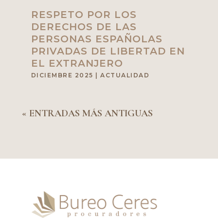
RESPETO POR LOS
DERECHOS DE LAS
PERSONAS ESPAÑOLAS
PRIVADAS DE LIBERTAD EN
EL EXTRANJERO
DICIEMBRE 2025
|
ACTUALIDAD
« ENTRADAS MÁS ANTIGUAS