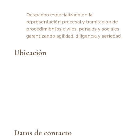
Despacho especializado en la
representación procesal y tramitación de
procedimientos civiles, penales y sociales,
garantizando agilidad, diligencia y seriedad.
Ubicación
Datos de contacto