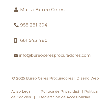
Marta Bureo Ceres
958 281 604
661 543 480
info@bureoceresprocuradores.com
© 2025 Bureo Ceres Procuradores |
Diseño Web
Aviso Legal
|
Política de Privacidad
|
Política
de Cookies
|
Declaración de Accesibilidad