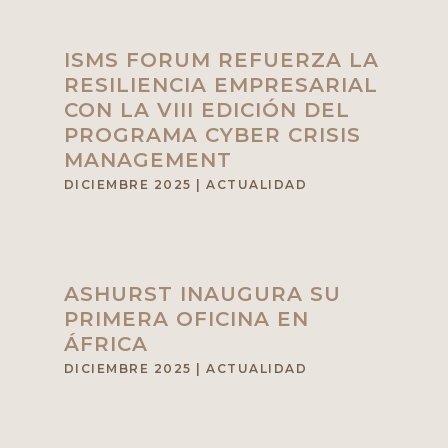
ISMS FORUM REFUERZA LA
RESILIENCIA EMPRESARIAL
CON LA VIII EDICIÓN DEL
PROGRAMA CYBER CRISIS
MANAGEMENT
DICIEMBRE 2025
|
ACTUALIDAD
ASHURST INAUGURA SU
PRIMERA OFICINA EN
ÁFRICA
DICIEMBRE 2025
|
ACTUALIDAD