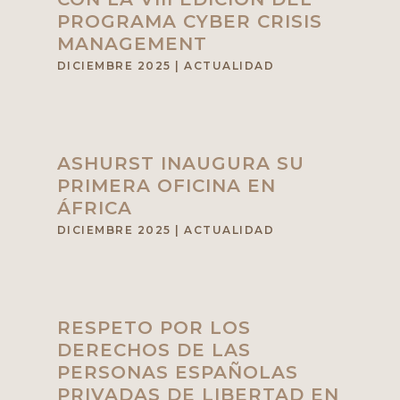
PROGRAMA CYBER CRISIS
MANAGEMENT
DICIEMBRE 2025
|
ACTUALIDAD
ASHURST INAUGURA SU
PRIMERA OFICINA EN
ÁFRICA
DICIEMBRE 2025
|
ACTUALIDAD
RESPETO POR LOS
DERECHOS DE LAS
PERSONAS ESPAÑOLAS
PRIVADAS DE LIBERTAD EN