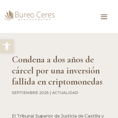
Abrir barra de herramientas
Condena a dos años de
cárcel por una inversión
fallida en criptomonedas
SEPTIEMBRE 2025
|
ACTUALIDAD
El Tribunal Superior de Justicia de Castilla y