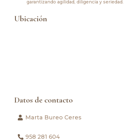
garantizando agilidad, diligencia y seriedad.
Ubicación
Datos de contacto
Marta Bureo Ceres
958 281 604