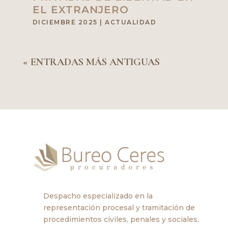
EL EXTRANJERO
DICIEMBRE 2025
|
ACTUALIDAD
« ENTRADAS MÁS ANTIGUAS
Despacho especializado en la
representación procesal y tramitación de
procedimientos civiles, penales y sociales,