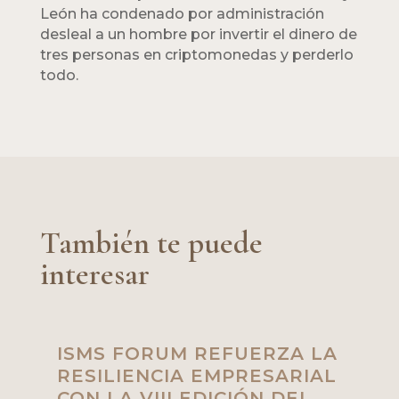
León ha condenado por administración
desleal a un hombre por invertir el dinero de
tres personas en criptomonedas y perderlo
todo.
También te puede
interesar
ISMS FORUM REFUERZA LA
RESILIENCIA EMPRESARIAL
CON LA VIII EDICIÓN DEL