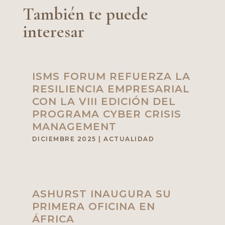
También te puede
interesar
ISMS FORUM REFUERZA LA
RESILIENCIA EMPRESARIAL
CON LA VIII EDICIÓN DEL
PROGRAMA CYBER CRISIS
MANAGEMENT
DICIEMBRE 2025
|
ACTUALIDAD
ASHURST INAUGURA SU
PRIMERA OFICINA EN
ÁFRICA