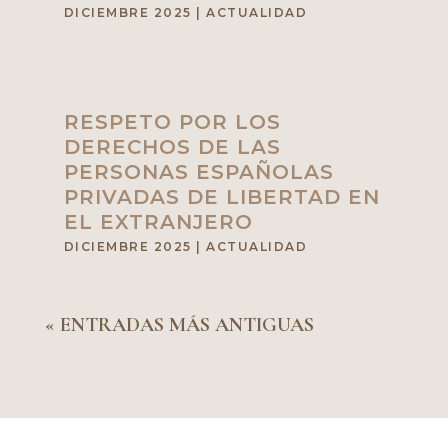
DICIEMBRE 2025
|
ACTUALIDAD
RESPETO POR LOS
DERECHOS DE LAS
PERSONAS ESPAÑOLAS
PRIVADAS DE LIBERTAD EN
EL EXTRANJERO
DICIEMBRE 2025
|
ACTUALIDAD
« ENTRADAS MÁS ANTIGUAS