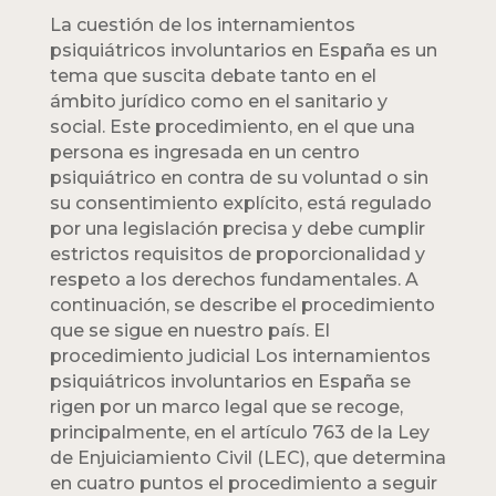
La cuestión de los internamientos
psiquiátricos involuntarios en España es un
tema que suscita debate tanto en el
ámbito jurídico como en el sanitario y
social. Este procedimiento, en el que una
persona es ingresada en un centro
psiquiátrico en contra de su voluntad o sin
su consentimiento explícito, está regulado
por una legislación precisa y debe cumplir
estrictos requisitos de proporcionalidad y
respeto a los derechos fundamentales. A
continuación, se describe el procedimiento
que se sigue en nuestro país. El
procedimiento judicial Los internamientos
psiquiátricos involuntarios en España se
rigen por un marco legal que se recoge,
principalmente, en el artículo 763 de la Ley
de Enjuiciamiento Civil (LEC), que determina
en cuatro puntos el procedimiento a seguir