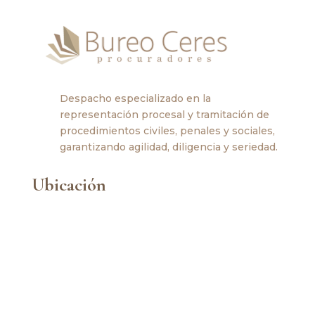
Despacho especializado en la
representación procesal y tramitación de
procedimientos civiles, penales y sociales,
garantizando agilidad, diligencia y seriedad.
Ubicación