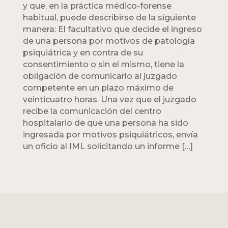
y que, en la práctica médico-forense
habitual, puede describirse de la siguiente
manera: El facultativo que decide el ingreso
de una persona por motivos de patología
psiquiátrica y en contra de su
consentimiento o sin el mismo, tiene la
obligación de comunicarlo al juzgado
competente en un plazo máximo de
veinticuatro horas. Una vez que el juzgado
recibe la comunicación del centro
hospitalario de que una persona ha sido
ingresada por motivos psiquiátricos, envía
un oficio al IML solicitando un informe […]