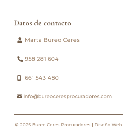
Datos de contacto
Marta Bureo Ceres
958 281 604
661 543 480
info@bureoceresprocuradores.com
© 2025 Bureo Ceres Procuradores |
Diseño Web