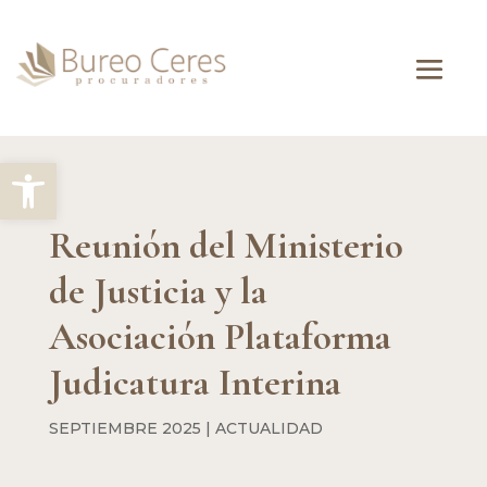
Abrir barra de herramientas
Reunión del Ministerio
de Justicia y la
Asociación Plataforma
Judicatura Interina
SEPTIEMBRE 2025
|
ACTUALIDAD