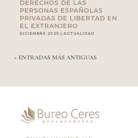
DERECHOS DE LAS
PERSONAS ESPAÑOLAS
PRIVADAS DE LIBERTAD EN
EL EXTRANJERO
DICIEMBRE 2025
|
ACTUALIDAD
« ENTRADAS MÁS ANTIGUAS