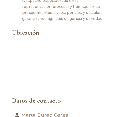
Despacho especializado en la
representación procesal y tramitación de
procedimientos civiles, penales y sociales,
garantizando agilidad, diligencia y seriedad.
Ubicación
Datos de contacto
Marta Bureo Ceres