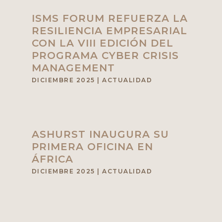
ISMS FORUM REFUERZA LA
RESILIENCIA EMPRESARIAL
CON LA VIII EDICIÓN DEL
PROGRAMA CYBER CRISIS
MANAGEMENT
DICIEMBRE 2025
|
ACTUALIDAD
ASHURST INAUGURA SU
PRIMERA OFICINA EN
ÁFRICA
DICIEMBRE 2025
|
ACTUALIDAD