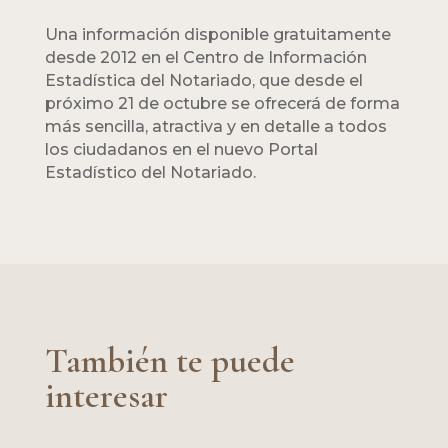
Una información disponible gratuitamente
desde 2012 en el Centro de Información
Estadística del Notariado, que desde el
próximo 21 de octubre se ofrecerá de forma
más sencilla, atractiva y en detalle a todos
los ciudadanos en el nuevo Portal
Estadístico del Notariado.
También te puede
interesar