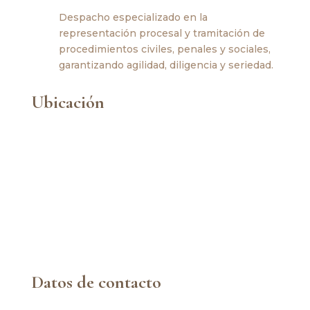
Despacho especializado en la
representación procesal y tramitación de
procedimientos civiles, penales y sociales,
garantizando agilidad, diligencia y seriedad.
Ubicación
Datos de contacto