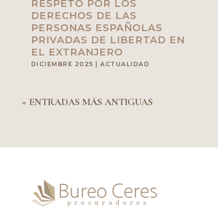
RESPETO POR LOS
DERECHOS DE LAS
PERSONAS ESPAÑOLAS
PRIVADAS DE LIBERTAD EN
EL EXTRANJERO
DICIEMBRE 2025
|
ACTUALIDAD
« ENTRADAS MÁS ANTIGUAS