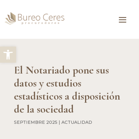
Abrir barra de herramientas
El Notariado pone sus
datos y estudios
estadísticos a disposición
de la sociedad
SEPTIEMBRE 2025
|
ACTUALIDAD