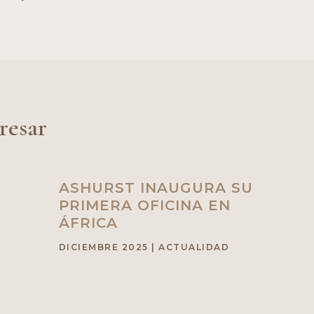
resar
ASHURST INAUGURA SU
PRIMERA OFICINA EN
ÁFRICA
DICIEMBRE 2025
|
ACTUALIDAD