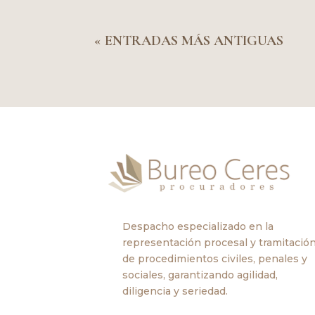
« ENTRADAS MÁS ANTIGUAS
Despacho especializado en la
representación procesal y tramitació
de procedimientos civiles, penales y
sociales, garantizando agilidad,
diligencia y seriedad.