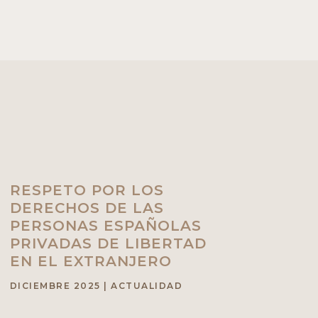
RESPETO POR LOS
DERECHOS DE LAS
PERSONAS ESPAÑOLAS
PRIVADAS DE LIBERTAD
EN EL EXTRANJERO
DICIEMBRE 2025
|
ACTUALIDAD