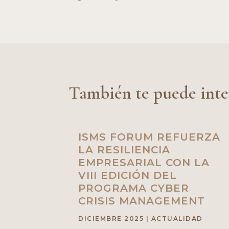
También te puede inte
ISMS FORUM REFUERZA
LA RESILIENCIA
EMPRESARIAL CON LA
VIII EDICIÓN DEL
PROGRAMA CYBER
CRISIS MANAGEMENT
DICIEMBRE 2025
|
ACTUALIDAD