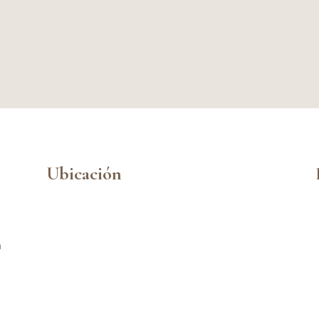
Ubicación
n