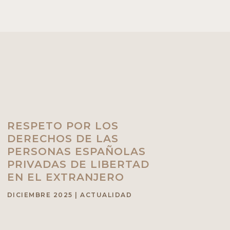
RESPETO POR LOS
DERECHOS DE LAS
PERSONAS ESPAÑOLAS
PRIVADAS DE LIBERTAD
EN EL EXTRANJERO
DICIEMBRE 2025
|
ACTUALIDAD