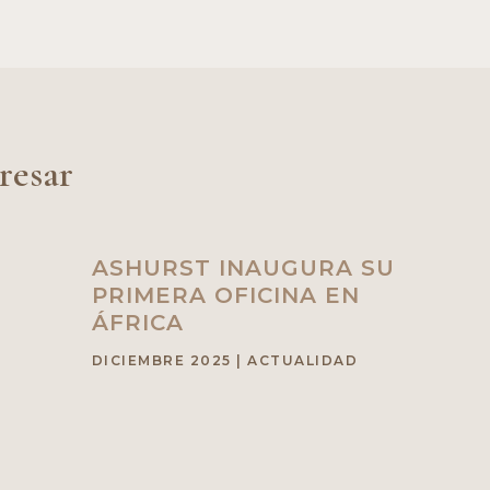
resar
ASHURST INAUGURA SU
PRIMERA OFICINA EN
ÁFRICA
DICIEMBRE 2025
|
ACTUALIDAD