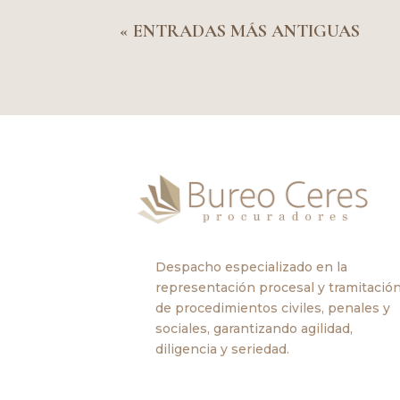
« ENTRADAS MÁS ANTIGUAS
Despacho especializado en la
representación procesal y tramitació
de procedimientos civiles, penales y
sociales, garantizando agilidad,
diligencia y seriedad.