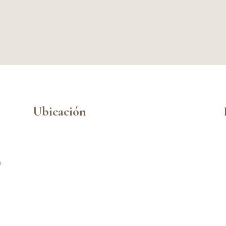
Ubicación
n