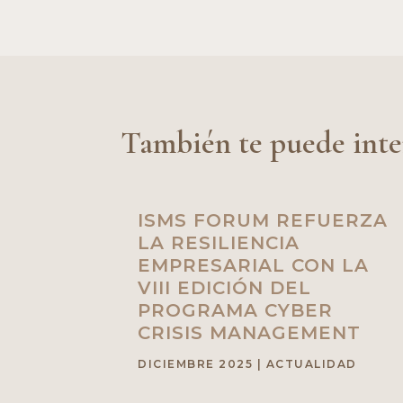
También te puede inte
ISMS FORUM REFUERZA
LA RESILIENCIA
EMPRESARIAL CON LA
VIII EDICIÓN DEL
PROGRAMA CYBER
CRISIS MANAGEMENT
DICIEMBRE 2025
|
ACTUALIDAD