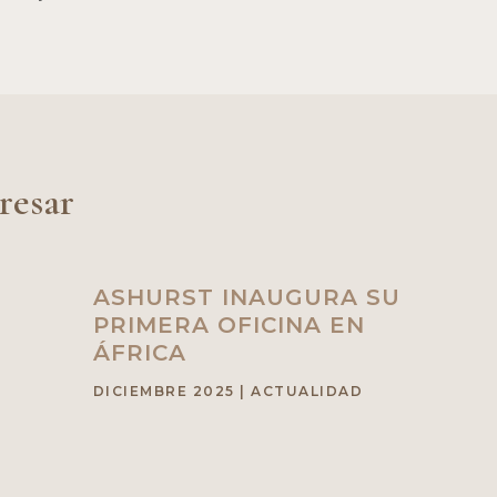
resar
ASHURST INAUGURA SU
PRIMERA OFICINA EN
ÁFRICA
DICIEMBRE 2025
|
ACTUALIDAD