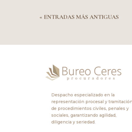
« ENTRADAS MÁS ANTIGUAS
Despacho especializado en la
representación procesal y tramitació
de procedimientos civiles, penales y
sociales, garantizando agilidad,
diligencia y seriedad.