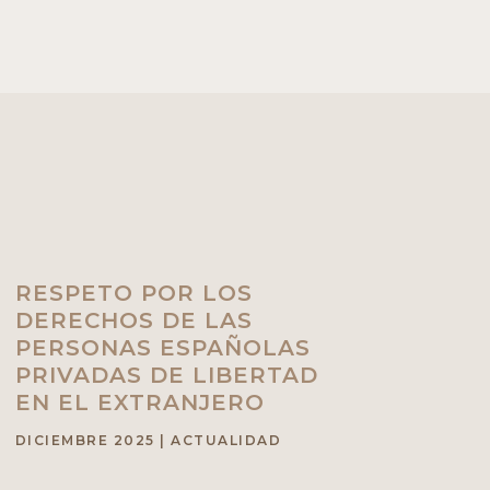
RESPETO POR LOS
DERECHOS DE LAS
PERSONAS ESPAÑOLAS
PRIVADAS DE LIBERTAD
EN EL EXTRANJERO
DICIEMBRE 2025
|
ACTUALIDAD