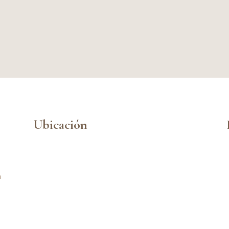
Ubicación
n