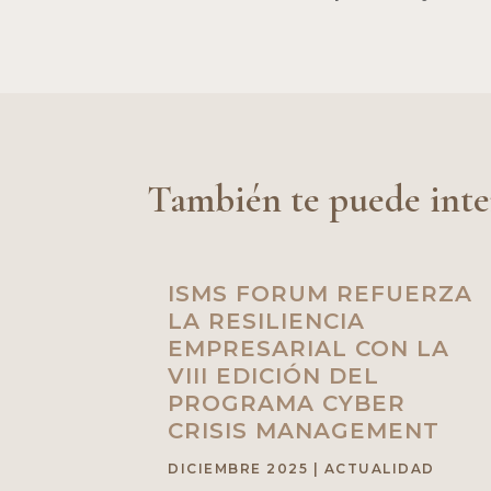
También te puede inte
ISMS FORUM REFUERZA
LA RESILIENCIA
EMPRESARIAL CON LA
VIII EDICIÓN DEL
PROGRAMA CYBER
CRISIS MANAGEMENT
DICIEMBRE 2025
|
ACTUALIDAD