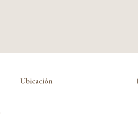
Ubicación
n