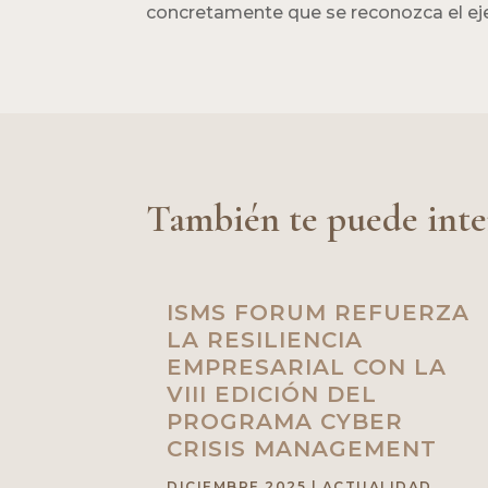
concretamente que se reconozca el ejer
También te puede inte
ISMS FORUM REFUERZA
LA RESILIENCIA
EMPRESARIAL CON LA
VIII EDICIÓN DEL
PROGRAMA CYBER
CRISIS MANAGEMENT
DICIEMBRE 2025
|
ACTUALIDAD