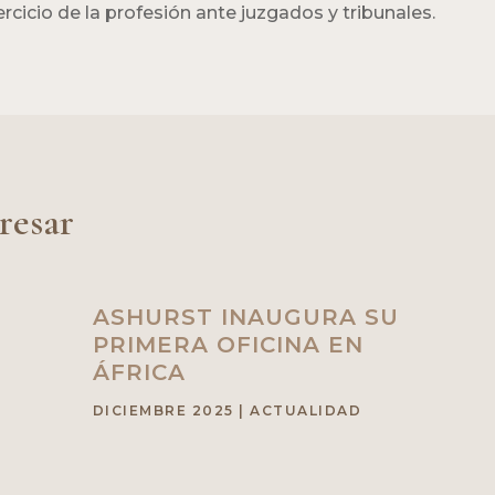
cicio de la profesión ante juzgados y tribunales.
resar
ASHURST INAUGURA SU
PRIMERA OFICINA EN
ÁFRICA
DICIEMBRE 2025
|
ACTUALIDAD