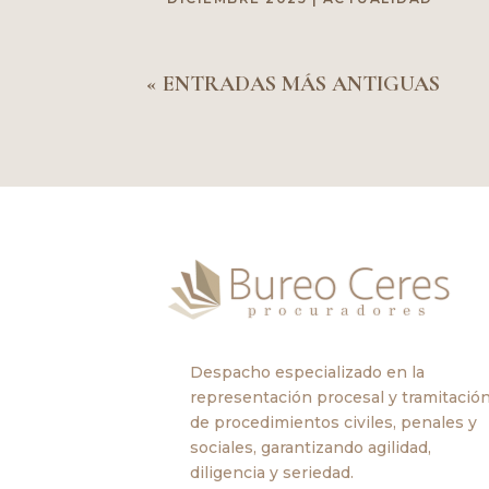
« ENTRADAS MÁS ANTIGUAS
Despacho especializado en la
representación procesal y tramitació
de procedimientos civiles, penales y
sociales, garantizando agilidad,
diligencia y seriedad.