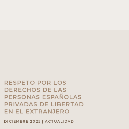
RESPETO POR LOS
DERECHOS DE LAS
PERSONAS ESPAÑOLAS
PRIVADAS DE LIBERTAD
EN EL EXTRANJERO
DICIEMBRE 2025
|
ACTUALIDAD