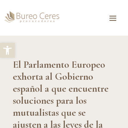
Abrir barra de herramientas
El Parlamento Europeo
exhorta al Gobierno
español a que encuentre
soluciones para los
mutualistas que se
ajusten a las leyes de la