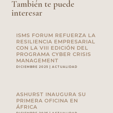
También te puede
interesar
ISMS FORUM REFUERZA LA
RESILIENCIA EMPRESARIAL
CON LA VIII EDICIÓN DEL
PROGRAMA CYBER CRISIS
MANAGEMENT
DICIEMBRE 2025
|
ACTUALIDAD
ASHURST INAUGURA SU
PRIMERA OFICINA EN
ÁFRICA