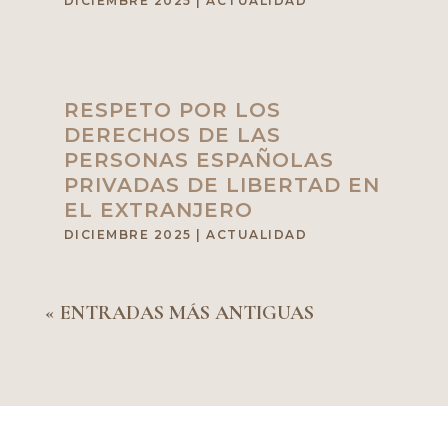
DICIEMBRE 2025
|
ACTUALIDAD
RESPETO POR LOS
DERECHOS DE LAS
PERSONAS ESPAÑOLAS
PRIVADAS DE LIBERTAD EN
EL EXTRANJERO
DICIEMBRE 2025
|
ACTUALIDAD
« ENTRADAS MÁS ANTIGUAS