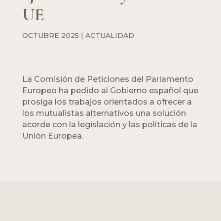
UE
OCTUBRE 2025
|
ACTUALIDAD
La Comisión de Peticiones del Parlamento
Europeo ha pedido al Gobierno español que
prosiga los trabajos orientados a ofrecer a
los mutualistas alternativos una solución
acorde con la legislación y las políticas de la
Unión Europea.