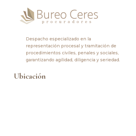
Despacho especializado en la
representación procesal y tramitación de
procedimientos civiles, penales y sociales,
garantizando agilidad, diligencia y seriedad.
Ubicación