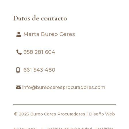
Datos de contacto
Marta Bureo Ceres
958 281 604
661 543 480
info@bureoceresprocuradores.com
© 2025 Bureo Ceres Procuradores |
Diseño Web