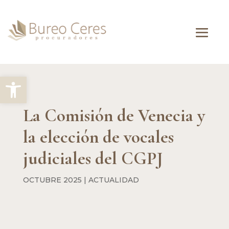
Abrir barra de herramientas
La Comisión de Venecia y
la elección de vocales
judiciales del CGPJ
OCTUBRE 2025
|
ACTUALIDAD