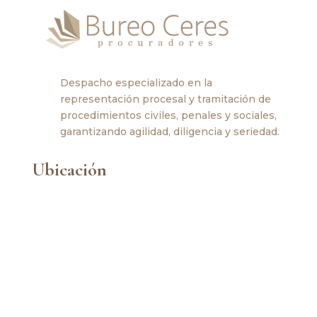
Despacho especializado en la
representación procesal y tramitación de
procedimientos civiles, penales y sociales,
garantizando agilidad, diligencia y seriedad.
Ubicación