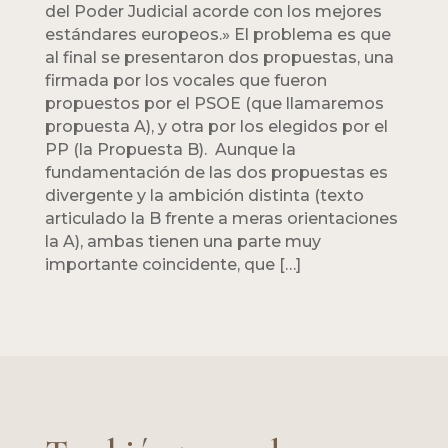
del Poder Judicial acorde con los mejores
estándares europeos.» El problema es que
al final se presentaron dos propuestas, una
firmada por los vocales que fueron
propuestos por el PSOE (que llamaremos
propuesta A), y otra por los elegidos por el
PP (la Propuesta B). Aunque la
fundamentación de las dos propuestas es
divergente y la ambición distinta (texto
articulado la B frente a meras orientaciones
la A), ambas tienen una parte muy
importante coincidente, que […]