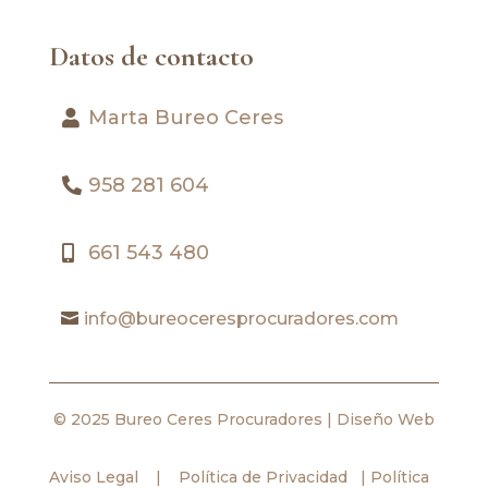
Datos de contacto
Marta Bureo Ceres
958 281 604
661 543 480
info@bureoceresprocuradores.com
© 2025 Bureo Ceres Procuradores |
Diseño Web
Aviso Legal
|
Política de Privacidad
|
Política