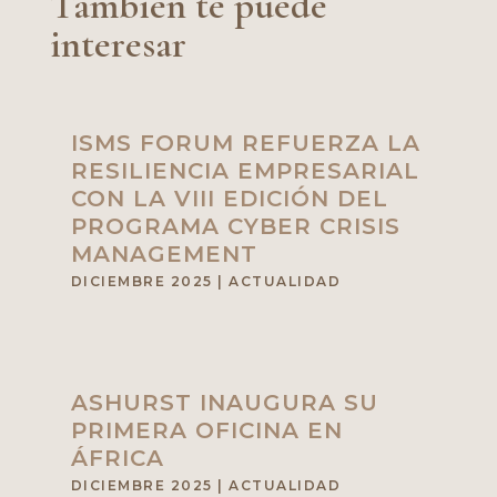
También te puede
interesar
ISMS FORUM REFUERZA LA
RESILIENCIA EMPRESARIAL
CON LA VIII EDICIÓN DEL
PROGRAMA CYBER CRISIS
MANAGEMENT
DICIEMBRE 2025
|
ACTUALIDAD
ASHURST INAUGURA SU
PRIMERA OFICINA EN
ÁFRICA
DICIEMBRE 2025
|
ACTUALIDAD