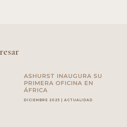
resar
ASHURST INAUGURA SU
PRIMERA OFICINA EN
ÁFRICA
DICIEMBRE 2025
|
ACTUALIDAD