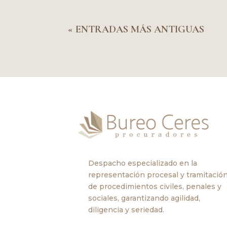
« ENTRADAS MÁS ANTIGUAS
Despacho especializado en la
representación procesal y tramitació
de procedimientos civiles, penales y
sociales, garantizando agilidad,
diligencia y seriedad.