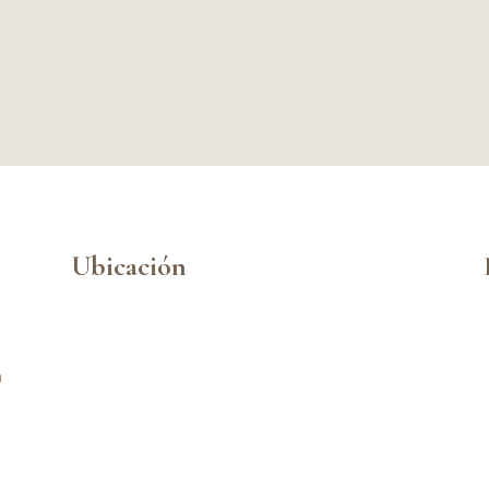
Ubicación
n