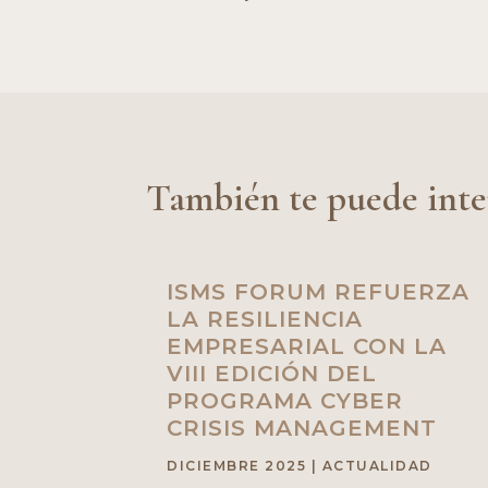
También te puede inte
ISMS FORUM REFUERZA
LA RESILIENCIA
EMPRESARIAL CON LA
VIII EDICIÓN DEL
PROGRAMA CYBER
CRISIS MANAGEMENT
DICIEMBRE 2025
|
ACTUALIDAD