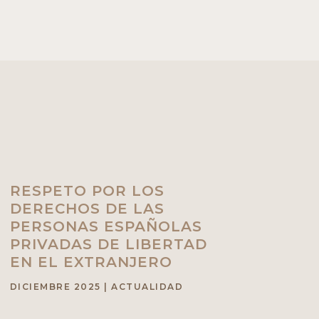
RESPETO POR LOS
DERECHOS DE LAS
PERSONAS ESPAÑOLAS
PRIVADAS DE LIBERTAD
EN EL EXTRANJERO
DICIEMBRE 2025
|
ACTUALIDAD