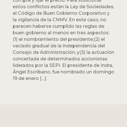
compra y fijar el precio. Para solucionar
estos conflictos están la Ley de Sociedades,
el Código de Buen Gobierno Corporativo y
la vigilancia de la CNMV. En este caso, no
parecen haberse cumplido las reglas de
buen gobierno al menos en tres aspectos:
(1) el nombramiento del presidente;(2) el
vaciado gradual de la independencia del
Consejo de Administración; y(3) la actuación
concertada de determinados accionistas
liderados por la SEPI. El presidente de Indra,
Ángel Escribano, fue nombrado un domingo
19 de enero […]