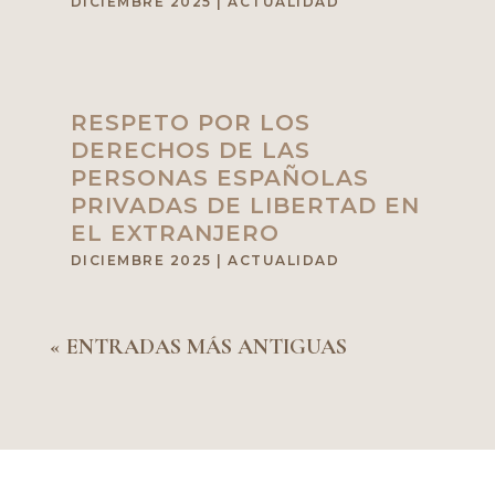
DICIEMBRE 2025
|
ACTUALIDAD
RESPETO POR LOS
DERECHOS DE LAS
PERSONAS ESPAÑOLAS
PRIVADAS DE LIBERTAD EN
EL EXTRANJERO
DICIEMBRE 2025
|
ACTUALIDAD
« ENTRADAS MÁS ANTIGUAS