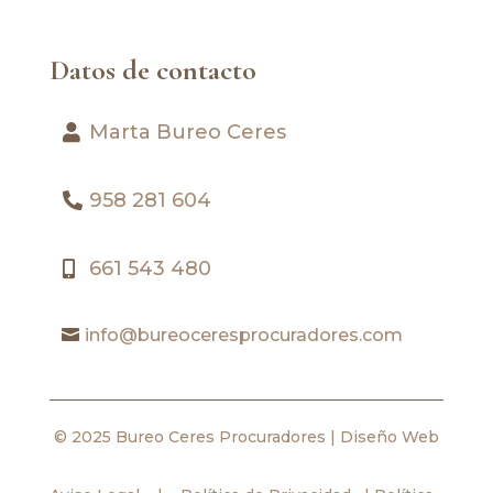
Datos de contacto
Marta Bureo Ceres
958 281 604
661 543 480
info@bureoceresprocuradores.com
© 2025 Bureo Ceres Procuradores |
Diseño Web