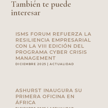
También te puede
interesar
ISMS FORUM REFUERZA LA
RESILIENCIA EMPRESARIAL
CON LA VIII EDICIÓN DEL
PROGRAMA CYBER CRISIS
MANAGEMENT
DICIEMBRE 2025
|
ACTUALIDAD
ASHURST INAUGURA SU
PRIMERA OFICINA EN
ÁFRICA