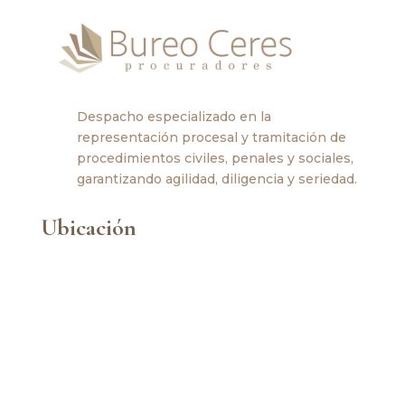
Despacho especializado en la
representación procesal y tramitación de
procedimientos civiles, penales y sociales,
garantizando agilidad, diligencia y seriedad.
Ubicación