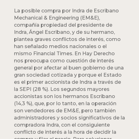
La posible compra por Indra de Escribano
Mechanical & Engineering (EM&E),
compañía propiedad del presidente de
Indra, Ángel Escribano, y de su hermano,
plantea graves conflictos de interés, como
han señalado medios nacionales o el
mismo Financial Times. En Hay Derecho
nos preocupa como cuestión de interés
general por afectar al buen gobierno de una
gran sociedad cotizada y porque el Estado
es el primer accionista de Indra a través de
la SEPI (28 %). Los segundos mayores
accionistas son los hermanos Escribano
(14,3 %), que, por lo tanto, en la operación
son vendedores de EM&E, pero también
administradores y socios significativos de la
compradora Indra, con el consiguiente
conflicto de interés a la hora de decidir la