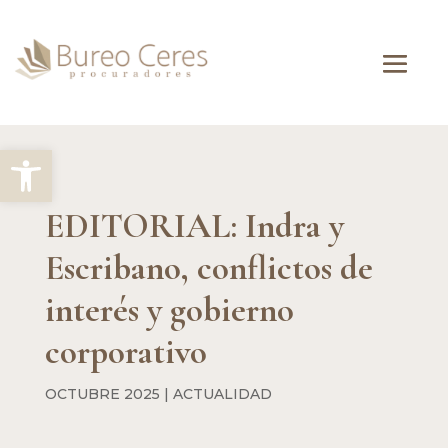
Abrir barra de herramientas
EDITORIAL: Indra y
Escribano, conflictos de
interés y gobierno
corporativo
OCTUBRE 2025
|
ACTUALIDAD