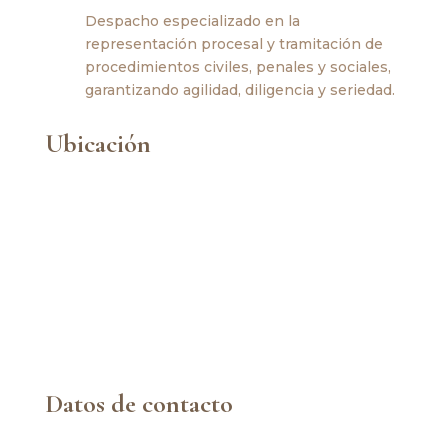
Despacho especializado en la
representación procesal y tramitación de
procedimientos civiles, penales y sociales,
garantizando agilidad, diligencia y seriedad.
Ubicación
Datos de contacto