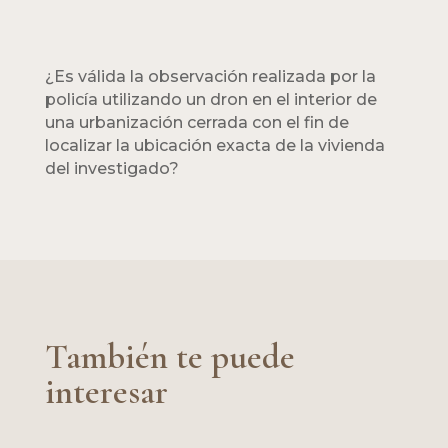
¿Es válida la observación realizada por la
policía utilizando un dron en el interior de
una urbanización cerrada con el fin de
localizar la ubicación exacta de la vivienda
del investigado?
También te puede
interesar