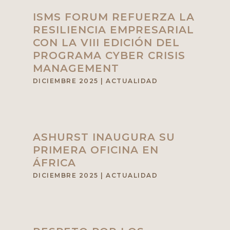
ISMS FORUM REFUERZA LA
RESILIENCIA EMPRESARIAL
CON LA VIII EDICIÓN DEL
PROGRAMA CYBER CRISIS
MANAGEMENT
DICIEMBRE 2025
|
ACTUALIDAD
ASHURST INAUGURA SU
PRIMERA OFICINA EN
ÁFRICA
DICIEMBRE 2025
|
ACTUALIDAD