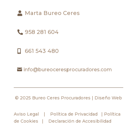
Marta Bureo Ceres
958 281 604
661 543 480
info@bureoceresprocuradores.com
© 2025 Bureo Ceres Procuradores |
Diseño Web
Aviso Legal
|
Política de Privacidad
|
Política
de Cookies
|
Declaración de Accesibilidad