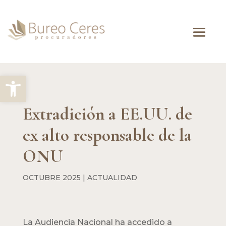
Abrir barra de herramientas
Extradición a EE.UU. de
ex alto responsable de la
ONU
OCTUBRE 2025
|
ACTUALIDAD
La Audiencia Nacional ha accedido a