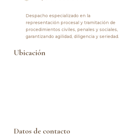
Despacho especializado en la
representación procesal y tramitación de
procedimientos civiles, penales y sociales,
garantizando agilidad, diligencia y seriedad.
Ubicación
Datos de contacto