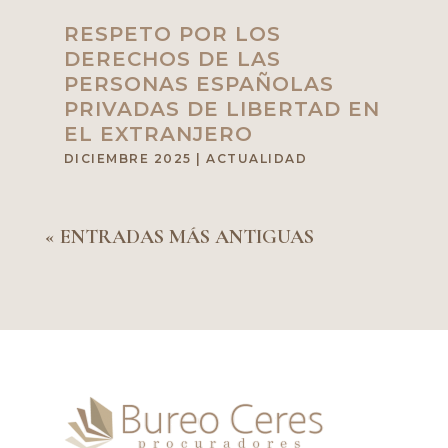
RESPETO POR LOS
DERECHOS DE LAS
PERSONAS ESPAÑOLAS
PRIVADAS DE LIBERTAD EN
EL EXTRANJERO
DICIEMBRE 2025
|
ACTUALIDAD
« ENTRADAS MÁS ANTIGUAS