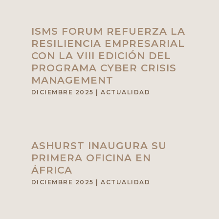
ISMS FORUM REFUERZA LA
RESILIENCIA EMPRESARIAL
CON LA VIII EDICIÓN DEL
PROGRAMA CYBER CRISIS
MANAGEMENT
DICIEMBRE 2025
|
ACTUALIDAD
ASHURST INAUGURA SU
PRIMERA OFICINA EN
ÁFRICA
DICIEMBRE 2025
|
ACTUALIDAD