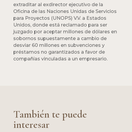
extraditar al exdirector ejecutivo de la
Oficina de las Naciones Unidas de Servicios
para Proyectos (UNOPS) V.V. a Estados
Unidos, donde está reclamado para ser
juzgado por aceptar millones de dólares en
sobornos supuestamente a cambio de
desviar 60 millones en subvenciones y
préstamos no garantizados a favor de
compañías vinculadas a un empresario.
También te puede
interesar