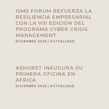
ISMS FORUM REFUERZA LA
RESILIENCIA EMPRESARIAL
CON LA VIII EDICIÓN DEL
PROGRAMA CYBER CRISIS
MANAGEMENT
DICIEMBRE 2025
|
ACTUALIDAD
ASHURST INAUGURA SU
PRIMERA OFICINA EN
ÁFRICA
DICIEMBRE 2025
|
ACTUALIDAD