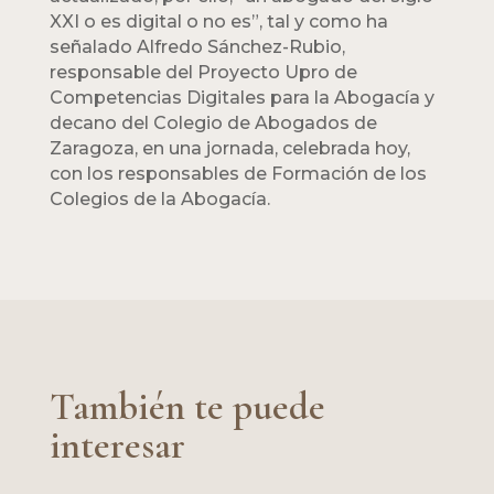
XXI o es digital o no es”, tal y como ha
señalado Alfredo Sánchez-Rubio,
responsable del Proyecto Upro de
Competencias Digitales para la Abogacía y
decano del Colegio de Abogados de
Zaragoza, en una jornada, celebrada hoy,
con los responsables de Formación de los
Colegios de la Abogacía.
También te puede
interesar