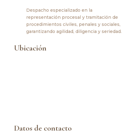
Despacho especializado en la
representación procesal y tramitación de
procedimientos civiles, penales y sociales,
garantizando agilidad, diligencia y seriedad.
Ubicación
Datos de contacto