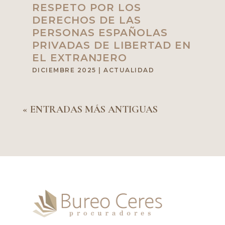
RESPETO POR LOS
DERECHOS DE LAS
PERSONAS ESPAÑOLAS
PRIVADAS DE LIBERTAD EN
EL EXTRANJERO
DICIEMBRE 2025
|
ACTUALIDAD
« ENTRADAS MÁS ANTIGUAS