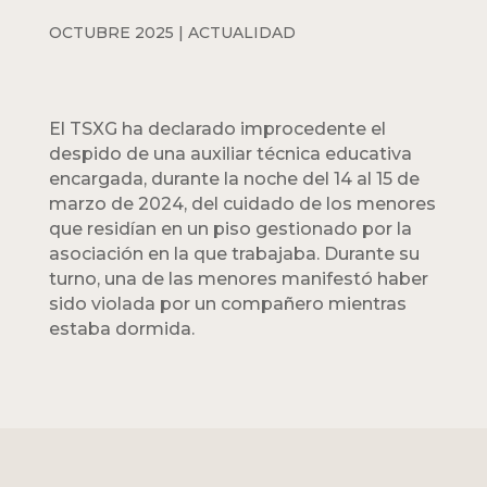
OCTUBRE 2025
|
ACTUALIDAD
El TSXG ha declarado improcedente el
despido de una auxiliar técnica educativa
encargada, durante la noche del 14 al 15 de
marzo de 2024, del cuidado de los menores
que residían en un piso gestionado por la
asociación en la que trabajaba. Durante su
turno, una de las menores manifestó haber
sido violada por un compañero mientras
estaba dormida.