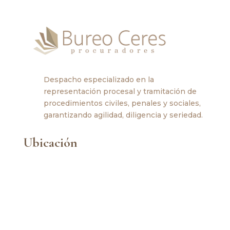
Despacho especializado en la
representación procesal y tramitación de
procedimientos civiles, penales y sociales,
garantizando agilidad, diligencia y seriedad.
Ubicación