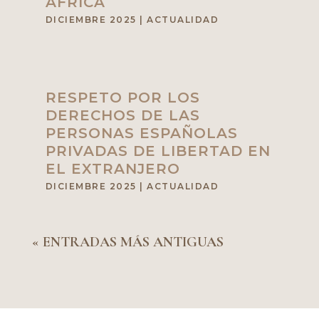
ÁFRICA
DICIEMBRE 2025
|
ACTUALIDAD
RESPETO POR LOS
DERECHOS DE LAS
PERSONAS ESPAÑOLAS
PRIVADAS DE LIBERTAD EN
EL EXTRANJERO
DICIEMBRE 2025
|
ACTUALIDAD
« ENTRADAS MÁS ANTIGUAS