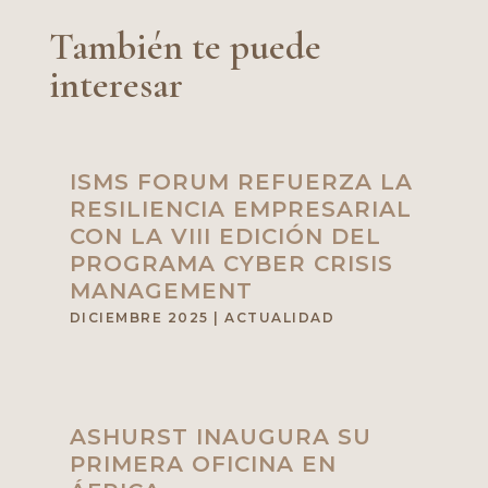
También te puede
interesar
ISMS FORUM REFUERZA LA
RESILIENCIA EMPRESARIAL
CON LA VIII EDICIÓN DEL
PROGRAMA CYBER CRISIS
MANAGEMENT
DICIEMBRE 2025
|
ACTUALIDAD
ASHURST INAUGURA SU
PRIMERA OFICINA EN