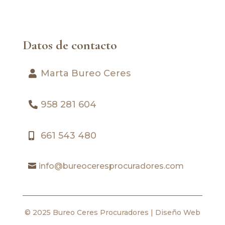
Datos de contacto
Marta Bureo Ceres
958 281 604
661 543 480
info@bureoceresprocuradores.com
© 2025 Bureo Ceres Procuradores |
Diseño Web