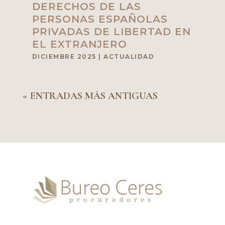
DERECHOS DE LAS
PERSONAS ESPAÑOLAS
PRIVADAS DE LIBERTAD EN
EL EXTRANJERO
DICIEMBRE 2025
|
ACTUALIDAD
« ENTRADAS MÁS ANTIGUAS