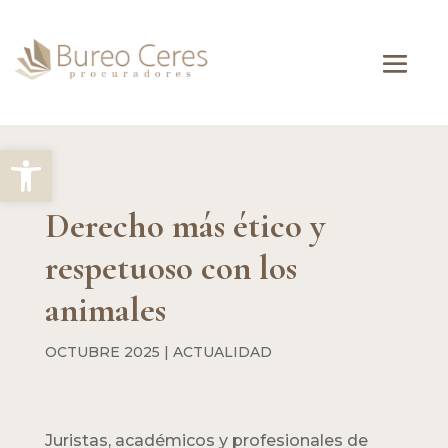
Abrir barra de herramientas
Derecho más ético y
respetuoso con los
animales
OCTUBRE 2025
|
ACTUALIDAD
Juristas, académicos y profesionales de