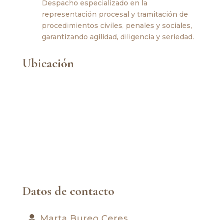
Despacho especializado en la
representación procesal y tramitación de
procedimientos civiles, penales y sociales,
garantizando agilidad, diligencia y seriedad.
Ubicación
Datos de contacto
Marta Bureo Ceres