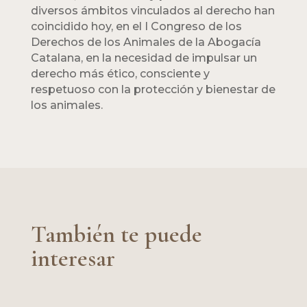
diversos ámbitos vinculados al derecho han
coincidido hoy, en el I Congreso de los
Derechos de los Animales de la Abogacía
Catalana, en la necesidad de impulsar un
derecho más ético, consciente y
respetuoso con la protección y bienestar de
los animales.
También te puede
interesar