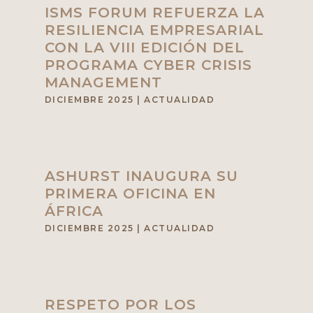
ISMS FORUM REFUERZA LA
RESILIENCIA EMPRESARIAL
CON LA VIII EDICIÓN DEL
PROGRAMA CYBER CRISIS
MANAGEMENT
DICIEMBRE 2025
|
ACTUALIDAD
ASHURST INAUGURA SU
PRIMERA OFICINA EN
ÁFRICA
DICIEMBRE 2025
|
ACTUALIDAD
RESPETO POR LOS