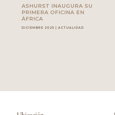
ASHURST INAUGURA SU
PRIMERA OFICINA EN
ÁFRICA
DICIEMBRE 2025
|
ACTUALIDAD
Ubicación