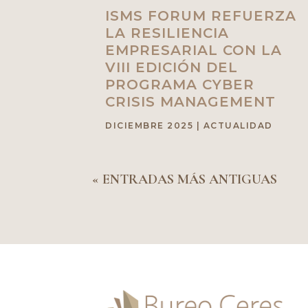
ISMS FORUM REFUERZA
LA RESILIENCIA
EMPRESARIAL CON LA
VIII EDICIÓN DEL
PROGRAMA CYBER
CRISIS MANAGEMENT
DICIEMBRE 2025
|
ACTUALIDAD
« ENTRADAS MÁS ANTIGUAS