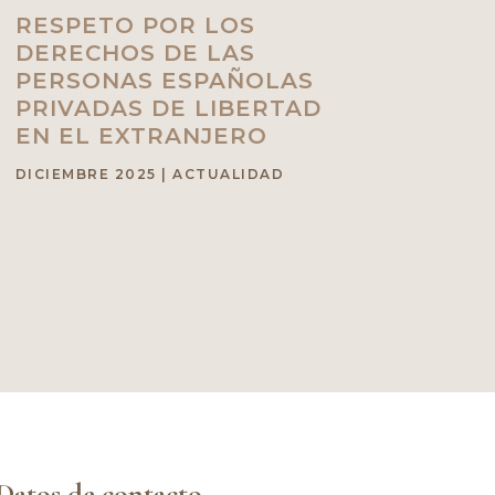
RESPETO POR LOS
DERECHOS DE LAS
PERSONAS ESPAÑOLAS
PRIVADAS DE LIBERTAD
EN EL EXTRANJERO
DICIEMBRE 2025
|
ACTUALIDAD
Datos de contacto