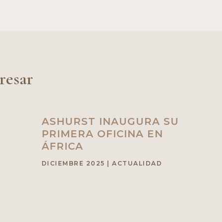
resar
ASHURST INAUGURA SU
PRIMERA OFICINA EN
ÁFRICA
DICIEMBRE 2025
|
ACTUALIDAD