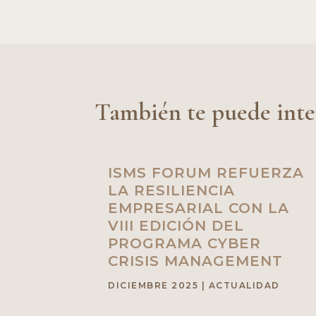
También te puede inte
ISMS FORUM REFUERZA
LA RESILIENCIA
EMPRESARIAL CON LA
VIII EDICIÓN DEL
PROGRAMA CYBER
CRISIS MANAGEMENT
DICIEMBRE 2025
|
ACTUALIDAD