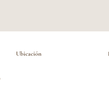
Ubicación
n