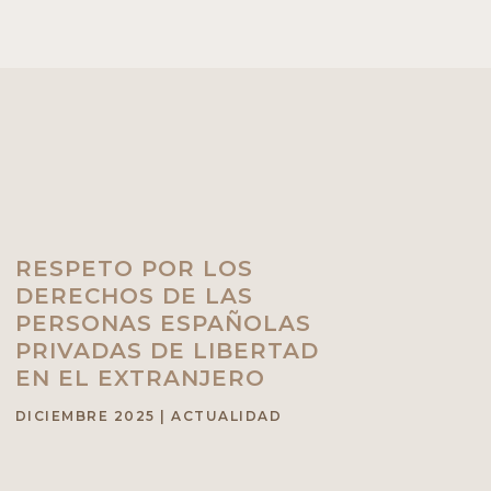
RESPETO POR LOS
DERECHOS DE LAS
PERSONAS ESPAÑOLAS
PRIVADAS DE LIBERTAD
EN EL EXTRANJERO
DICIEMBRE 2025
|
ACTUALIDAD