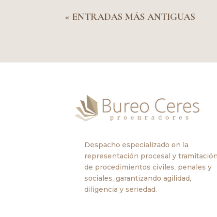
« ENTRADAS MÁS ANTIGUAS
Despacho especializado en la
representación procesal y tramitació
de procedimientos civiles, penales y
sociales, garantizando agilidad,
diligencia y seriedad.