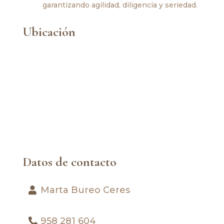
garantizando agilidad, diligencia y seriedad.
Ubicación
Datos de contacto
Marta Bureo Ceres
958 281 604