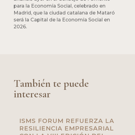
para la Economía Social, celebrado en
Madrid, que la ciudad catalana de Mataró
será la Capital de la Economía Social en
2026.
También te puede
interesar
ISMS FORUM REFUERZA LA
RESILIENCIA EMPRESARIAL