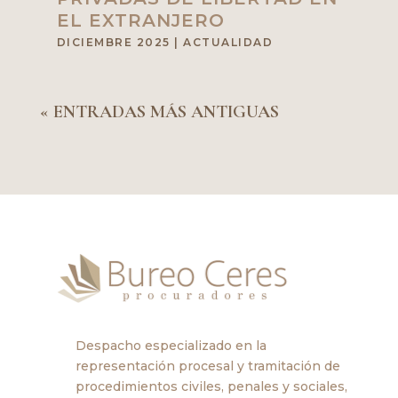
EL EXTRANJERO
DICIEMBRE 2025
|
ACTUALIDAD
« ENTRADAS MÁS ANTIGUAS
Despacho especializado en la
representación procesal y tramitación de
procedimientos civiles, penales y sociales,