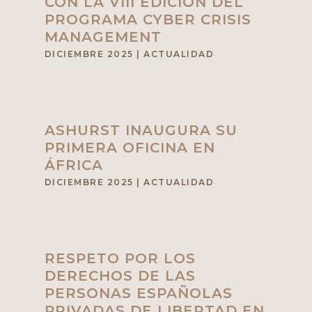
CON LA VIII EDICIÓN DEL
PROGRAMA CYBER CRISIS
MANAGEMENT
DICIEMBRE 2025
|
ACTUALIDAD
ASHURST INAUGURA SU
PRIMERA OFICINA EN
ÁFRICA
DICIEMBRE 2025
|
ACTUALIDAD
RESPETO POR LOS
DERECHOS DE LAS
PERSONAS ESPAÑOLAS
PRIVADAS DE LIBERTAD EN