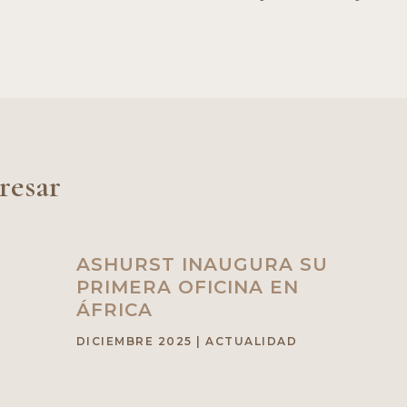
resar
ASHURST INAUGURA SU
PRIMERA OFICINA EN
ÁFRICA
DICIEMBRE 2025
|
ACTUALIDAD