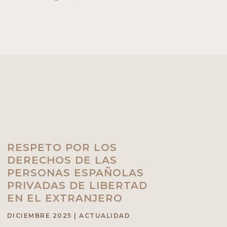
RESPETO POR LOS
DERECHOS DE LAS
PERSONAS ESPAÑOLAS
PRIVADAS DE LIBERTAD
EN EL EXTRANJERO
DICIEMBRE 2025
|
ACTUALIDAD