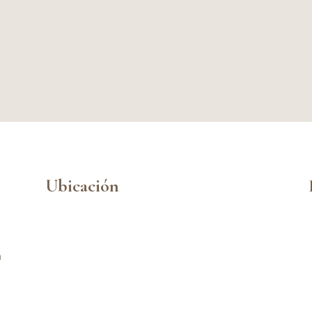
Ubicación
n