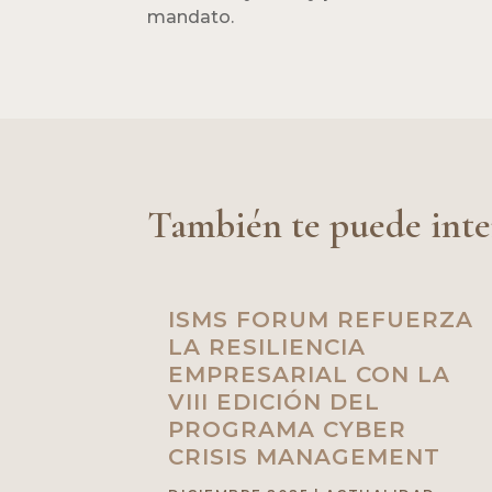
mandato.
También te puede inte
ISMS FORUM REFUERZA
LA RESILIENCIA
EMPRESARIAL CON LA
VIII EDICIÓN DEL
PROGRAMA CYBER
CRISIS MANAGEMENT