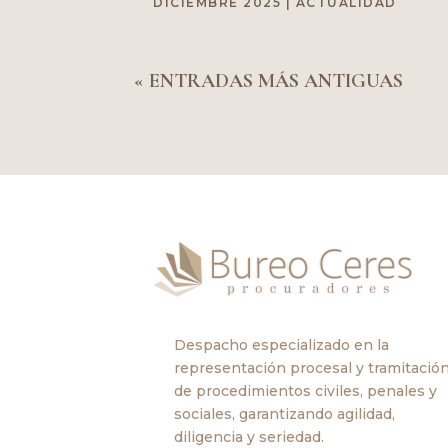
DICIEMBRE 2025
|
ACTUALIDAD
« ENTRADAS MÁS ANTIGUAS
Despacho especializado en la
representación procesal y tramitació
de procedimientos civiles, penales y
sociales, garantizando agilidad,
diligencia y seriedad.