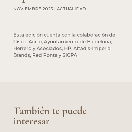
NOVIEMBRE 2025
|
ACTUALIDAD
Esta edición cuenta con la colaboración de
Cisco, Acció, Ayuntamiento de Barcelona,
Herrero y Asociados, HP, Altadis-Imperial
Brands, Red Ponts y SICPA.
También te puede
interesar