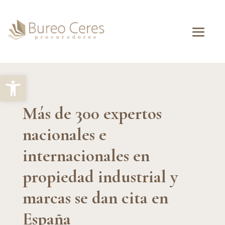
Abrir barra de herramientas
Más de 300 expertos
nacionales e
internacionales en
propiedad industrial y
marcas se dan cita en
España