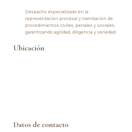
Despacho especializado en la
representación procesal y tramitación de
procedimientos civiles, penales y sociales,
garantizando agilidad, diligencia y seriedad.
Ubicación
Datos de contacto