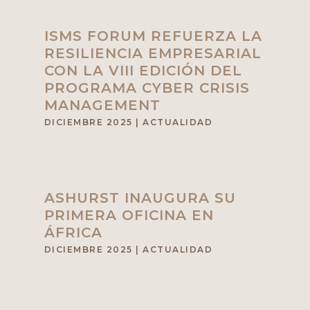
ISMS FORUM REFUERZA LA
RESILIENCIA EMPRESARIAL
CON LA VIII EDICIÓN DEL
PROGRAMA CYBER CRISIS
MANAGEMENT
DICIEMBRE 2025
|
ACTUALIDAD
ASHURST INAUGURA SU
PRIMERA OFICINA EN
ÁFRICA
DICIEMBRE 2025
|
ACTUALIDAD