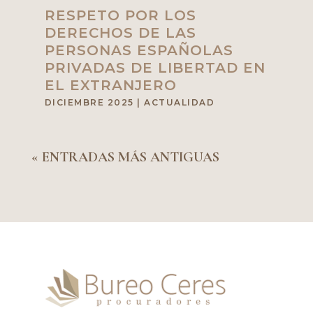
RESPETO POR LOS
DERECHOS DE LAS
PERSONAS ESPAÑOLAS
PRIVADAS DE LIBERTAD EN
EL EXTRANJERO
DICIEMBRE 2025
|
ACTUALIDAD
« ENTRADAS MÁS ANTIGUAS