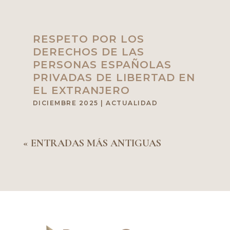
RESPETO POR LOS
DERECHOS DE LAS
PERSONAS ESPAÑOLAS
PRIVADAS DE LIBERTAD EN
EL EXTRANJERO
DICIEMBRE 2025
|
ACTUALIDAD
« ENTRADAS MÁS ANTIGUAS