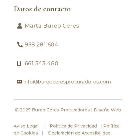
Datos de contacto
Marta Bureo Ceres
958 281 604
661 543 480
info@bureoceresprocuradores.com
© 2025 Bureo Ceres Procuradores |
Diseño Web
Aviso Legal
|
Política de Privacidad
|
Política
de Cookies
|
Declaración de Accesibilidad