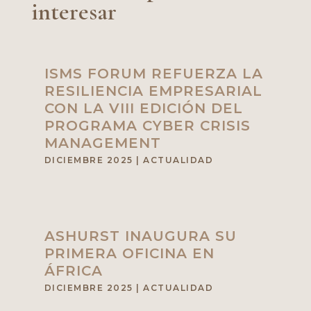
interesar
ISMS FORUM REFUERZA LA
RESILIENCIA EMPRESARIAL
CON LA VIII EDICIÓN DEL
PROGRAMA CYBER CRISIS
MANAGEMENT
DICIEMBRE 2025
|
ACTUALIDAD
ASHURST INAUGURA SU
PRIMERA OFICINA EN
ÁFRICA
DICIEMBRE 2025
|
ACTUALIDAD