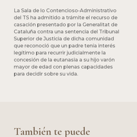
La Sala de lo Contencioso-Administrativo
del TS ha admitido a trámite el recurso de
casación presentado por la Generalitat de
Cataluña contra una sentencia del Tribunal
Superior de Justicia de dicha comunidad
que reconoció que un padre tenía interés
legítimo para recurrir judicialmente la
concesión de la eutanasia a su hijo varón
mayor de edad con plenas capacidades
para decidir sobre su vida.
También te puede