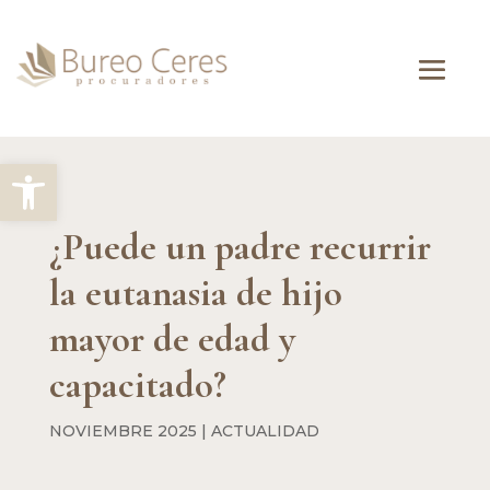
Abrir barra de herramientas
¿Puede un padre recurrir
la eutanasia de hijo
mayor de edad y
capacitado?
NOVIEMBRE 2025
|
ACTUALIDAD