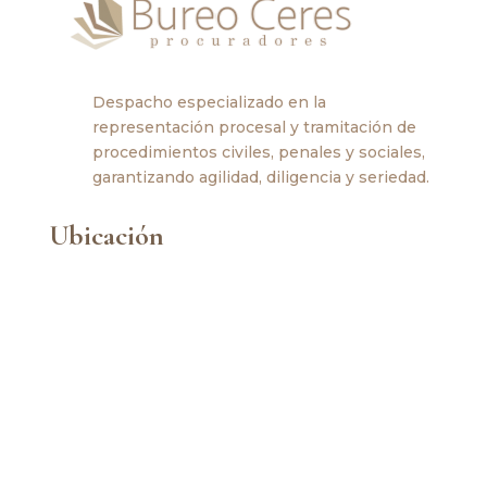
Despacho especializado en la
representación procesal y tramitación de
procedimientos civiles, penales y sociales,
garantizando agilidad, diligencia y seriedad.
Ubicación