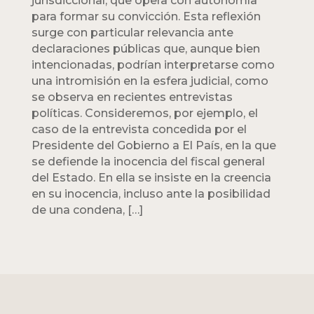
jurisdiccional, que opera con autonomía
para formar su convicción. Esta reflexión
surge con particular relevancia ante
declaraciones públicas que, aunque bien
intencionadas, podrían interpretarse como
una intromisión en la esfera judicial, como
se observa en recientes entrevistas
políticas. Consideremos, por ejemplo, el
caso de la entrevista concedida por el
Presidente del Gobierno a El País, en la que
se defiende la inocencia del fiscal general
del Estado. En ella se insiste en la creencia
en su inocencia, incluso ante la posibilidad
de una condena, […]