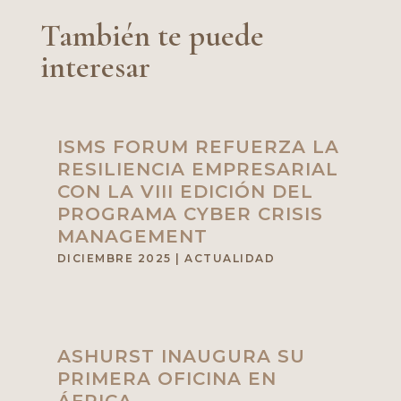
También te puede
interesar
ISMS FORUM REFUERZA LA
RESILIENCIA EMPRESARIAL
CON LA VIII EDICIÓN DEL
PROGRAMA CYBER CRISIS
MANAGEMENT
DICIEMBRE 2025
|
ACTUALIDAD
ASHURST INAUGURA SU
PRIMERA OFICINA EN