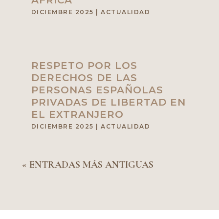
ÁFRICA
DICIEMBRE 2025
|
ACTUALIDAD
RESPETO POR LOS
DERECHOS DE LAS
PERSONAS ESPAÑOLAS
PRIVADAS DE LIBERTAD EN
EL EXTRANJERO
DICIEMBRE 2025
|
ACTUALIDAD
« ENTRADAS MÁS ANTIGUAS