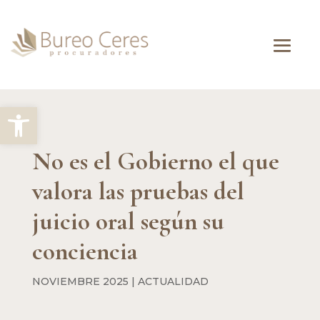
Abrir barra de herramientas
No es el Gobierno el que
valora las pruebas del
juicio oral según su
conciencia
NOVIEMBRE 2025
|
ACTUALIDAD