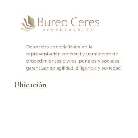
Despacho especializado en la
representación procesal y tramitación de
procedimientos civiles, penales y sociales,
garantizando agilidad, diligencia y seriedad.
Ubicación