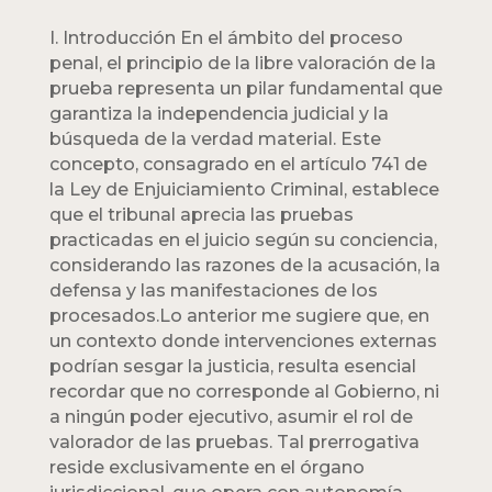
I. Introducción En el ámbito del proceso
penal, el principio de la libre valoración de la
prueba representa un pilar fundamental que
garantiza la independencia judicial y la
búsqueda de la verdad material. Este
concepto, consagrado en el artículo 741 de
la Ley de Enjuiciamiento Criminal, establece
que el tribunal aprecia las pruebas
practicadas en el juicio según su conciencia,
considerando las razones de la acusación, la
defensa y las manifestaciones de los
procesados.Lo anterior me sugiere que, en
un contexto donde intervenciones externas
podrían sesgar la justicia, resulta esencial
recordar que no corresponde al Gobierno, ni
a ningún poder ejecutivo, asumir el rol de
valorador de las pruebas. Tal prerrogativa
reside exclusivamente en el órgano