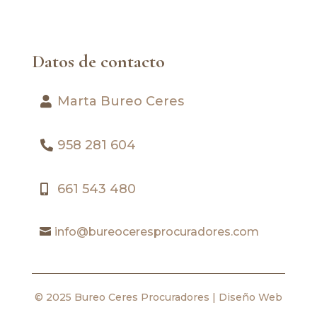
Datos de contacto
Marta Bureo Ceres
958 281 604
661 543 480
info@bureoceresprocuradores.com
© 2025 Bureo Ceres Procuradores |
Diseño Web