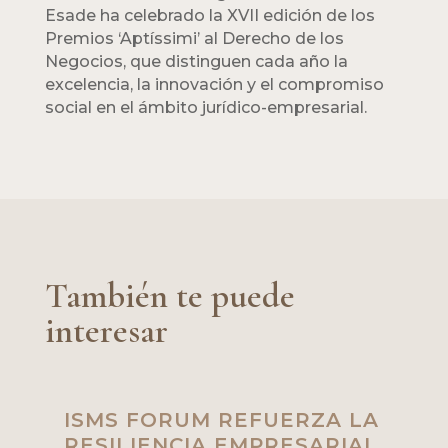
Esade ha celebrado la XVII edición de los
Premios ‘Aptíssimi’ al Derecho de los
Negocios, que distinguen cada año la
excelencia, la innovación y el compromiso
social en el ámbito jurídico-empresarial.
También te puede
interesar
ISMS FORUM REFUERZA LA
RESILIENCIA EMPRESARIAL