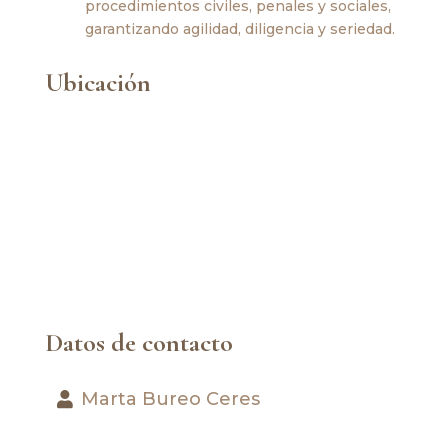
procedimientos civiles, penales y sociales,
garantizando agilidad, diligencia y seriedad.
Ubicación
Datos de contacto
Marta Bureo Ceres