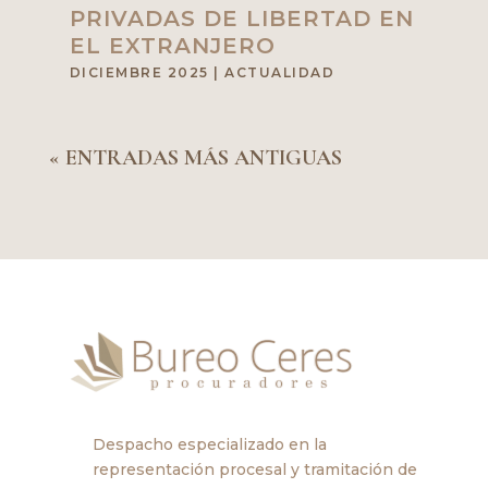
PRIVADAS DE LIBERTAD EN
EL EXTRANJERO
DICIEMBRE 2025
|
ACTUALIDAD
« ENTRADAS MÁS ANTIGUAS
Despacho especializado en la
representación procesal y tramitación de