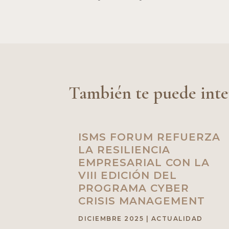
También te puede inte
ISMS FORUM REFUERZA
LA RESILIENCIA
EMPRESARIAL CON LA
VIII EDICIÓN DEL
PROGRAMA CYBER
CRISIS MANAGEMENT
DICIEMBRE 2025
|
ACTUALIDAD