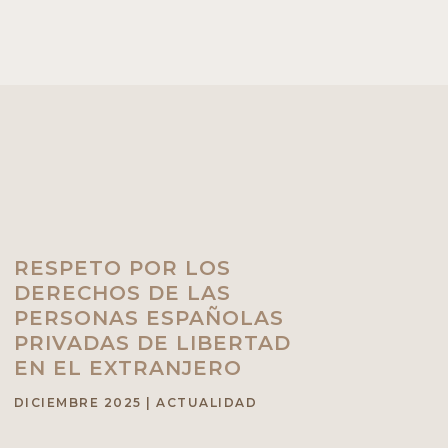
RESPETO POR LOS
DERECHOS DE LAS
PERSONAS ESPAÑOLAS
PRIVADAS DE LIBERTAD
EN EL EXTRANJERO
DICIEMBRE 2025
|
ACTUALIDAD