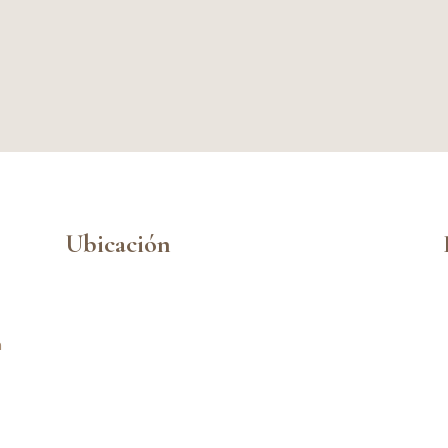
Ubicación
n