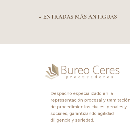
« ENTRADAS MÁS ANTIGUAS
Despacho especializado en la
representación procesal y tramitació
de procedimientos civiles, penales y
sociales, garantizando agilidad,
diligencia y seriedad.