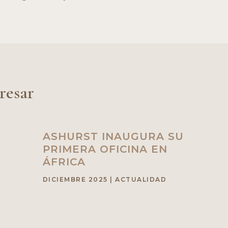
resar
ASHURST INAUGURA SU
PRIMERA OFICINA EN
ÁFRICA
DICIEMBRE 2025
|
ACTUALIDAD