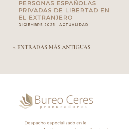
PERSONAS ESPAÑOLAS
PRIVADAS DE LIBERTAD EN
EL EXTRANJERO
DICIEMBRE 2025
|
ACTUALIDAD
« ENTRADAS MÁS ANTIGUAS
Despacho especializado en la