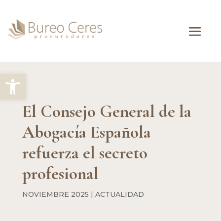
Abrir barra de herramientas
El Consejo General de la
Abogacía Española
refuerza el secreto
profesional
NOVIEMBRE 2025
|
ACTUALIDAD