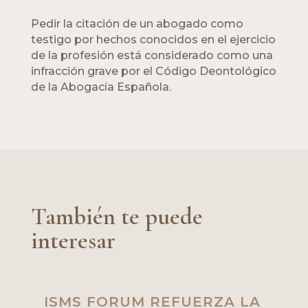
Pedir la citación de un abogado como
testigo por hechos conocidos en el ejercicio
de la profesión está considerado como una
infracción grave por el Código Deontológico
de la Abogacía Española.
También te puede
interesar
ISMS FORUM REFUERZA LA