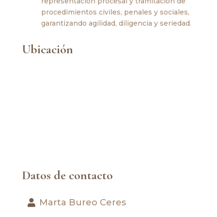
representación procesal y tramitación de
procedimientos civiles, penales y sociales,
garantizando agilidad, diligencia y seriedad.
Ubicación
Datos de contacto
Marta Bureo Ceres