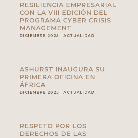
RESILIENCIA EMPRESARIAL
CON LA VIII EDICIÓN DEL
PROGRAMA CYBER CRISIS
MANAGEMENT
DICIEMBRE 2025
|
ACTUALIDAD
ASHURST INAUGURA SU
PRIMERA OFICINA EN
ÁFRICA
DICIEMBRE 2025
|
ACTUALIDAD
RESPETO POR LOS
DERECHOS DE LAS