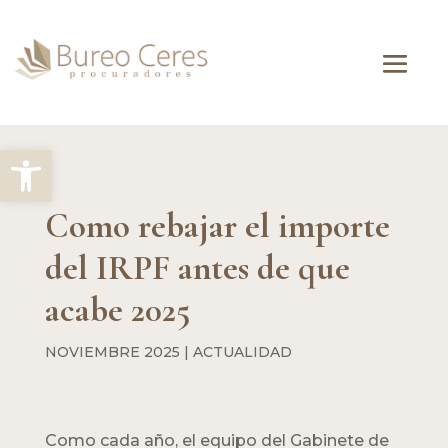
Abrir barra de herramientas
Como rebajar el importe
del IRPF antes de que
acabe 2025
NOVIEMBRE 2025
|
ACTUALIDAD
Como cada año, el equipo del Gabinete de