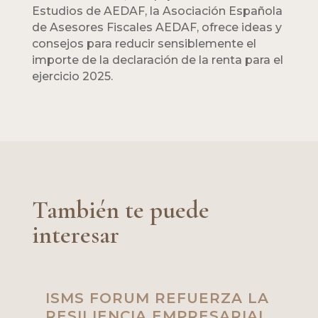
Estudios de AEDAF, la Asociación Española
de Asesores Fiscales AEDAF, ofrece ideas y
consejos para reducir sensiblemente el
importe de la declaración de la renta para el
ejercicio 2025.
También te puede
interesar
ISMS FORUM REFUERZA LA
RESILIENCIA EMPRESARIAL