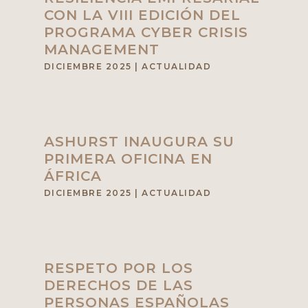
CON LA VIII EDICIÓN DEL
PROGRAMA CYBER CRISIS
MANAGEMENT
DICIEMBRE 2025
|
ACTUALIDAD
ASHURST INAUGURA SU
PRIMERA OFICINA EN
ÁFRICA
DICIEMBRE 2025
|
ACTUALIDAD
RESPETO POR LOS
DERECHOS DE LAS
PERSONAS ESPAÑOLAS