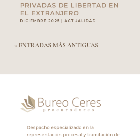
PRIVADAS DE LIBERTAD EN
EL EXTRANJERO
DICIEMBRE 2025
|
ACTUALIDAD
« ENTRADAS MÁS ANTIGUAS
Despacho especializado en la
representación procesal y tramitación de